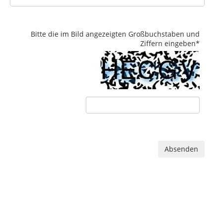
Bitte die im Bild angezeigten Großbuchstaben und
Ziffern eingeben
*
Absenden