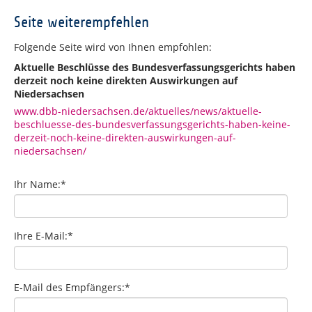
Seite weiterempfehlen
Folgende Seite wird von Ihnen empfohlen:
Aktuelle Beschlüsse des Bundesverfassungsgerichts haben
derzeit noch keine direkten Auswirkungen auf
Niedersachsen
www.dbb-niedersachsen.de/aktuelles/news/aktuelle-
beschluesse-des-bundesverfassungsgerichts-haben-keine-
derzeit-noch-keine-direkten-auswirkungen-auf-
niedersachsen/
Ihr Name:
*
Ihre E-Mail:
*
E-Mail des Empfängers:
*