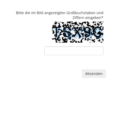
Bitte die im Bild angezeigten Großbuchstaben und
Ziffern eingeben
*
Absenden