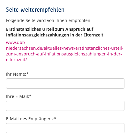
Seite weiterempfehlen
Folgende Seite wird von Ihnen empfohlen:
Erstinstanzliches Urteil zum Anspruch auf
Inflationsausgleichszahlungen in der Elternzeit
www.dbb-
niedersachsen.de/aktuelles/news/erstinstanzliches-urteil-
zum-anspruch-auf-inflationsausgleichszahlungen-in-der-
elternzeit/
Ihr Name:
*
Ihre E-Mail:
*
E-Mail des Empfängers:
*