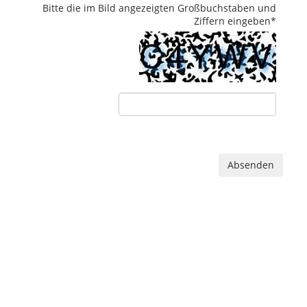
Bitte die im Bild angezeigten Großbuchstaben und
Ziffern eingeben
*
Absenden