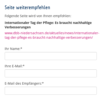
Seite weiterempfehlen
Folgende Seite wird von Ihnen empfohlen:
Internationaler Tag der Pflege: Es braucht nachhaltige
Verbesserungen
www.dbb-niedersachsen.de/aktuelles/news/internationaler-
tag-der-pflege-es-braucht-nachhaltige-verbesserungen/
Ihr Name:
*
Ihre E-Mail:
*
E-Mail des Empfängers:
*