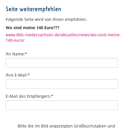
Seite weiterempfehlen
Folgende Seite wird von Ihnen empfohlen:
Wo sind meine 140 Euro???
www.dbb-niedersachsen.de/aktuelles/news/wo-sind-meine-
140-euro/
Ihr Name:
*
Ihre E-Mail:
*
E-Mail des Empfängers:
*
Bitte die im Bild angezeigten Großbuchstaben und