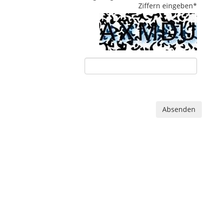
Ziffern eingeben
*
Absenden