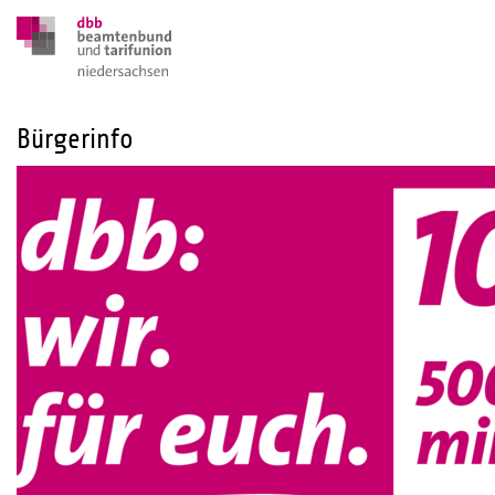
Bürgerinfo