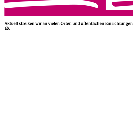
Aktuell streiken wir an vielen Orten und öffentlichen Einrichtunge
ab.