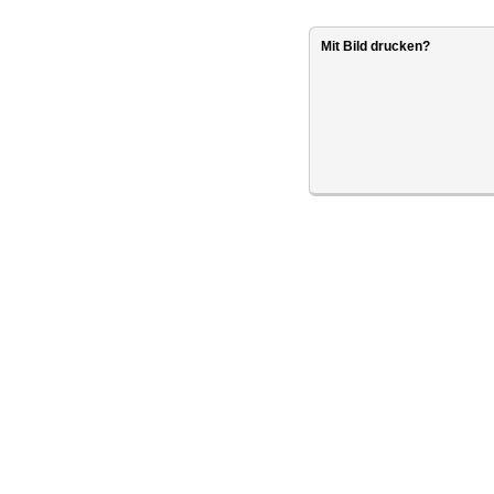
Mit Bild drucken?