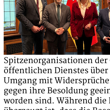
Spitzenorganisationen der
öffentlichen Dienstes über
Umgang mit Widersprüche
gegen ihre Besoldung geeini
worden sind. Während die