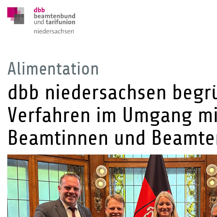
Alimentation
dbb niedersachsen begr
Verfahren im Umgang mi
Beamtinnen und Beamte