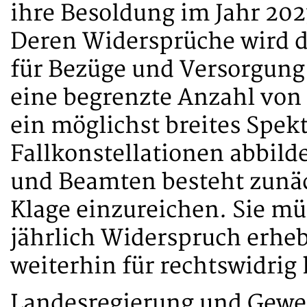
ihre Besoldung im Jahr 202
Deren Widersprüche wird 
für Bezüge und Versorgung 
eine begrenzte Anzahl von 
ein möglichst breites Spek
Fallkonstellationen abbild
und Beamten besteht zunä
Klage einzureichen. Sie mü
jährlich Widerspruch erheb
weiterhin für rechtswidrig 
Landesregierung und Gewer