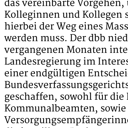
das vereinbarte Vorgehen, 
Kolleginnen und Kollegen s
hierbei der Weg eines Mass
werden muss. Der dbb nied
vergangenen Monaten inten
Landesregierung im Interess
einer endgültigen Entsche
Bundesverfassungsgerichts
geschaffen, sowohl für die 
Kommunalbeamten, sowie 
Versorgungsempfängerinn