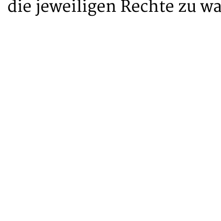
die jeweiligen Rechte zu w