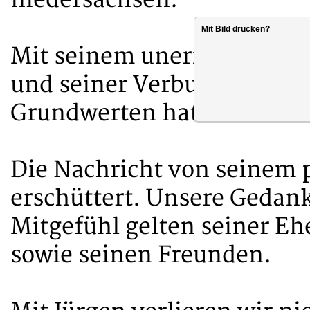
Mit Bild drucken?
Mit seinem unermüdlichen
und seiner Verbundenheit 
Grundwerten hat er unsere 
Die Nachricht von seinem p
erschüttert. Unsere Gedank
Mitgefühl gelten seiner Eh
sowie seinen Freunden.