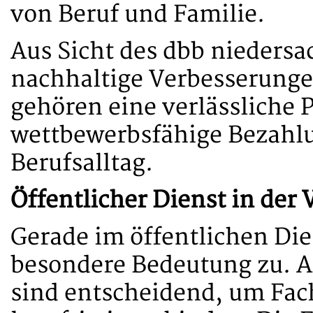
von Beruf und Familie.
Aus Sicht des dbb niedersac
nachhaltige Verbesserunge
gehören eine verlässliche
wettbewerbsfähige Bezahlu
Berufsalltag.
Öffentlicher Dienst in der
Gerade im öffentlichen Di
besondere Bedeutung zu. 
sind entscheidend, um Fac