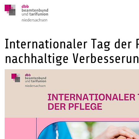
Internationaler Tag der 
nachhaltige Verbesseru