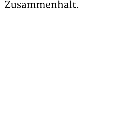
Zusammenhalt.