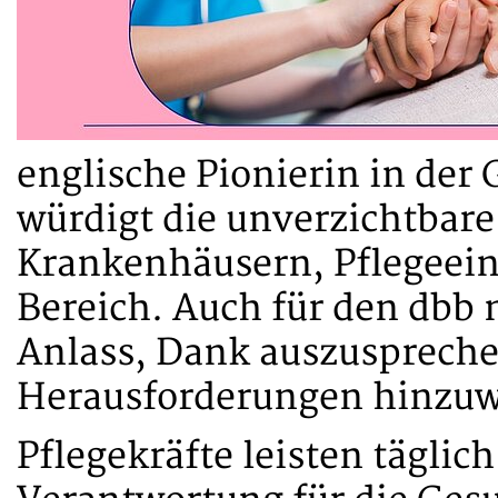
englische Pionierin in der 
würdigt die unverzichtbare
Krankenhäusern, Pflegeei
Bereich. Auch für den dbb 
Anlass, Dank auszuspreche
Herausforderungen hinzu
Pflegekräfte leisten täglic