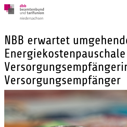
NBB erwartet umgehend
Energiekostenpauschale 
Versorgungsempfängeri
Versorgungsempfänger