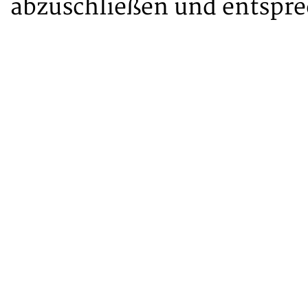
abzuschließen und entsprec