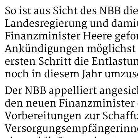
So ist aus Sicht des NBB di
Landesregierung und damit
Finanzminister Heere gefor
Ankündigungen möglichst 
ersten Schritt die Entlast
noch in diesem Jahr umzus
Der NBB appelliert angesic
den neuen Finanzminister d
Vorbereitungen zur Schaffu
Versorgungsempfängerinn