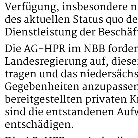
Verfügung, insbesondere n
des aktuellen Status quo d
Dienstleistung der Beschäf
Die AG-HPR im NBB fordert
Landesregierung auf, dies
tragen und das niedersäch
Gegebenheiten anzupassen.
bereitgestellten privaten 
sind die entstandenen Au
entschädigen.