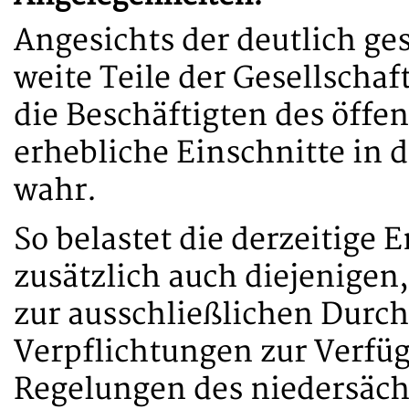
Angesichts der deutlich ge
weite Teile der Gesellscha
die Beschäftigten des öff
erhebliche Einschnitte in 
wahr.
So belastet die derzeitige 
zusätzlich auch diejenigen,
zur ausschließlichen Durch
Verpflichtungen zur Verfü
Regelungen des niedersäch