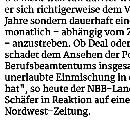
er sich richtigerweise dem V
Jahre sondern dauerhaft eine
monatlich – abhängig vom Z
- anzustreben. Ob Deal oder 
schadet dem Ansehen der Po
Berufsbeamtentums insgesa
unerlaubte Einmischung in
hat", so heute der NBB-Lan
Schäfer in Reaktion auf eine
Nordwest-Zeitung.