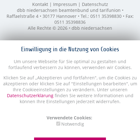
Kontakt
Impressum
Datenschutz
dbb niedersachsen beamtenbund und tarifunion •
Raffaelstraße 4 • 30177 Hannover • Tel.: 0511 35398830 • Fax:
0511 35398836
Alle Rechte © 2026 • dbb niedersachsen
Einwilligung in die Nutzung von Cookies
Um unsere Webseite für Sie optimal zu gestalten und
fortlaufend verbessern zu können, verwenden wir Cookies.
Klicken Sie auf „Akzeptieren und fortfahren", um die Cookies zu
akzeptieren oder klicken Sie auf "Einstellungen bearbeiten", um
Ihre Cookieeinstellungen zu verändern. Unter unseren
Datenschutzerklärung
finden Sie weitere Informationen und
können Ihre Einstellungen jederzeit widerrufen.
Verwendete Cookies:
Notwendig