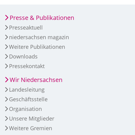
Presse & Publikationen
Presseaktuell
niedersachsen magazin
Weitere Publikationen
Downloads
Pressekontakt
Wir Niedersachsen
Landesleitung
Geschäftsstelle
Organisation
Unsere Mitglieder
Weitere Gremien