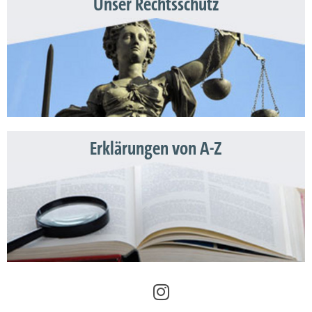
Unser Rechtsschutz
Erklärungen von A-Z