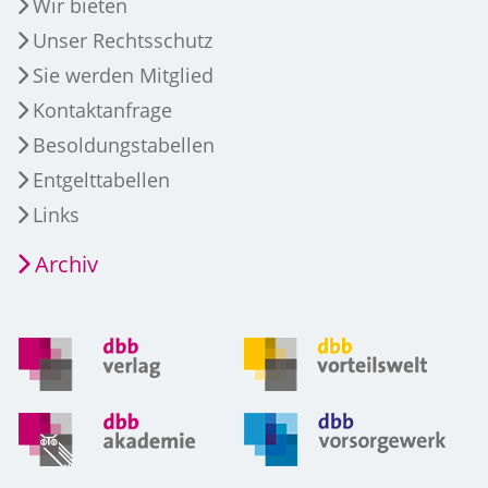
Wir bieten
Unser Rechtsschutz
Sie werden Mitglied
Kontaktanfrage
Besoldungstabellen
Entgelttabellen
Links
Archiv