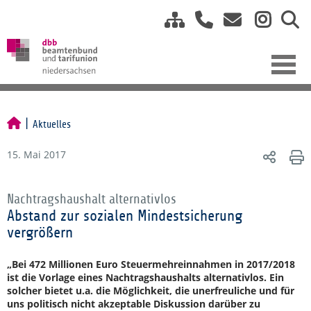
Aktuelles
15. Mai 2017
Nachtragshaushalt alternativlos
Abstand zur sozialen Mindestsicherung
vergrößern
„Bei 472 Millionen Euro Steuermehreinnahmen in 2017/2018
ist die Vorlage eines Nachtragshaushalts alternativlos. Ein
solcher bietet u.a. die Möglichkeit, die unerfreuliche und für
uns politisch nicht akzeptable Diskussion darüber zu