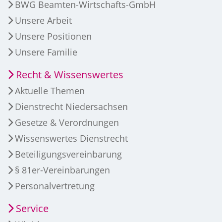
BWG Beamten-Wirtschafts-GmbH
Unsere Arbeit
Unsere Positionen
Unsere Familie
Recht & Wissenswertes
Aktuelle Themen
Dienstrecht Niedersachsen
Gesetze & Verordnungen
Wissenswertes Dienstrecht
Beteiligungsvereinbarung
§ 81er-Vereinbarungen
Personalvertretung
Service