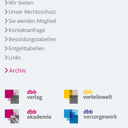
Wir bieten
Unser Rechtsschutz
Sie werden Mitglied
Kontaktanfrage
Besoldungstabellen
Entgelttabellen
Links
Archiv