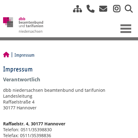
Impressum
Impressum
Verantwortlich
dbb niedersachsen beamtenbund und tarifunion
Landesleitung
Raffaelstraße 4
30177 Hannover
Raffaelstr. 4, 30177 Hannover
Telefon: 0511/35398830
Telefax: 0511/35398836