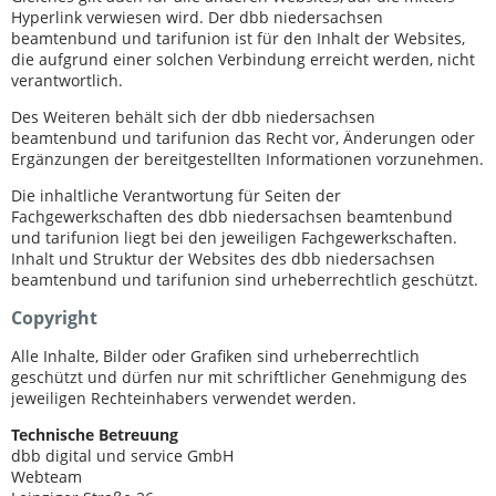
Hyperlink verwiesen wird. Der dbb niedersachsen
beamtenbund und tarifunion ist für den Inhalt der Websites,
die aufgrund einer solchen Verbindung erreicht werden, nicht
verantwortlich.
Des Weiteren behält sich der dbb niedersachsen
beamtenbund und tarifunion das Recht vor, Änderungen oder
Ergänzungen der bereitgestellten Informationen vorzunehmen.
Die inhaltliche Verantwortung für Seiten der
Fachgewerkschaften des dbb niedersachsen beamtenbund
und tarifunion liegt bei den jeweiligen Fachgewerkschaften.
Inhalt und Struktur der Websites des dbb niedersachsen
beamtenbund und tarifunion sind urheberrechtlich geschützt.
Copyright
Alle Inhalte, Bilder oder Grafiken sind urheberrechtlich
geschützt und dürfen nur mit schriftlicher Genehmigung des
jeweiligen Rechteinhabers verwendet werden.
Technische Betreuung
dbb digital und service GmbH
Webteam