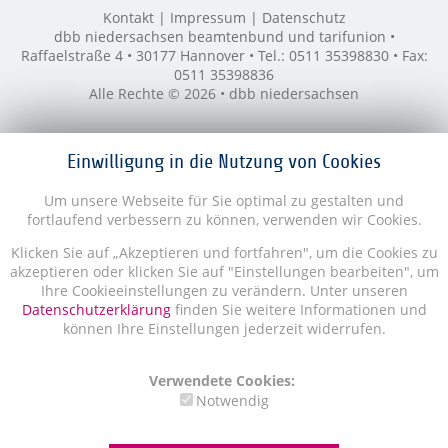
Kontakt
Impressum
Datenschutz
dbb niedersachsen beamtenbund und tarifunion •
Raffaelstraße 4 • 30177 Hannover • Tel.: 0511 35398830 • Fax:
0511 35398836
Alle Rechte © 2026 • dbb niedersachsen
Einwilligung in die Nutzung von Cookies
Um unsere Webseite für Sie optimal zu gestalten und
fortlaufend verbessern zu können, verwenden wir Cookies.
Klicken Sie auf „Akzeptieren und fortfahren", um die Cookies zu
akzeptieren oder klicken Sie auf "Einstellungen bearbeiten", um
Ihre Cookieeinstellungen zu verändern. Unter unseren
Datenschutzerklärung
finden Sie weitere Informationen und
können Ihre Einstellungen jederzeit widerrufen.
Verwendete Cookies:
Notwendig