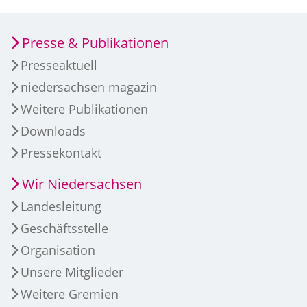
Presse & Publikationen
Presseaktuell
niedersachsen magazin
Weitere Publikationen
Downloads
Pressekontakt
Wir Niedersachsen
Landesleitung
Geschäftsstelle
Organisation
Unsere Mitglieder
Weitere Gremien