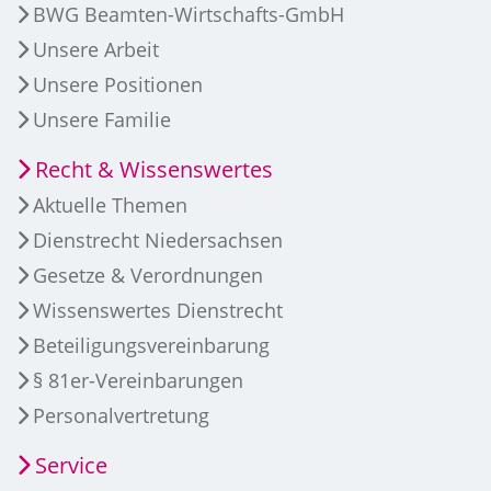
BWG Beamten-Wirtschafts-GmbH
Unsere Arbeit
Unsere Positionen
Unsere Familie
Recht & Wissenswertes
Aktuelle Themen
Dienstrecht Niedersachsen
Gesetze & Verordnungen
Wissenswertes Dienstrecht
Beteiligungsvereinbarung
§ 81er-Vereinbarungen
Personalvertretung
Service