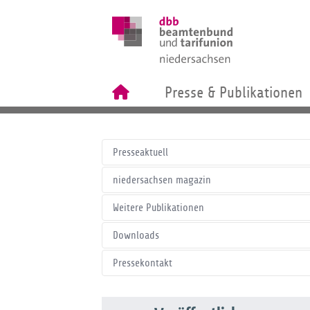
Presse & Publikationen
Presseaktuell
niedersachsen magazin
Weitere Publikationen
Downloads
Pressekontakt