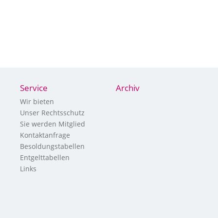
Service
Archiv
Wir bieten
Unser Rechtsschutz
Sie werden Mitglied
Kontaktanfrage
Besoldungstabellen
Entgelttabellen
Links