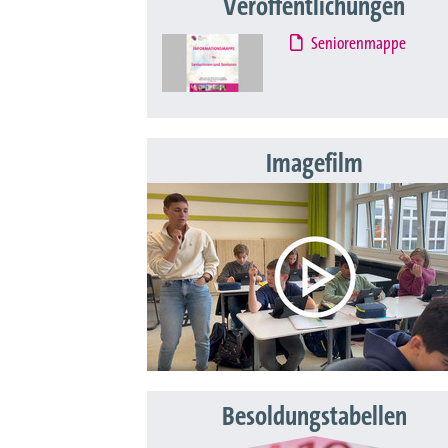
Veröffentlichungen
Seniorenmappe
Imagefilm
Besoldungstabellen