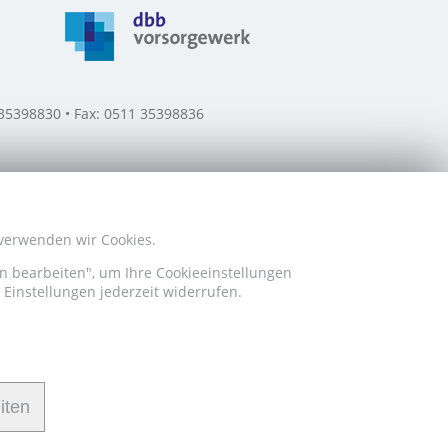
 35398830 • Fax: 0511 35398836
 verwenden wir Cookies.
en bearbeiten", um Ihre Cookieeinstellungen
Einstellungen jederzeit widerrufen.
iten