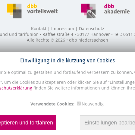
Kontakt
Impressum
Datenschutz
 und tarifunion • Raffaelstraße 4 • 30177 Hannover • Tel.: 0511
Alle Rechte © 2026 • dbb niedersachsen
Einwilligung in die Nutzung von Cookies
 Sie optimal zu gestalten und fortlaufend verbessern zu können,
n", um die Cookies zu akzeptieren oder klicken Sie auf "Einstellung
chutzerklärung
finden Sie weitere Informationen und können Ihre 
Verwendete Cookies:
Notwendig
ptieren und fortfahren
Einstellungen bearbe