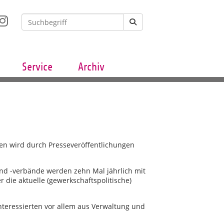
Service
Archiv
sen wird durch Presseveröffentlichungen
und -verbände werden zehn Mal jährlich mit
r die aktuelle (gewerkschaftspolitische)
nteressierten vor allem aus Verwaltung und