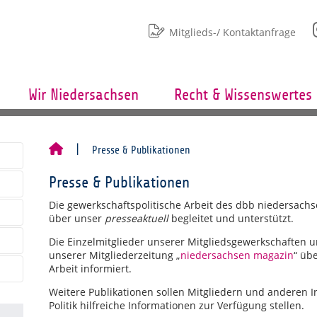
Mitglieds-/ Kontaktanfrage
Wir Niedersachsen
Recht & Wissenswertes
Presse & Publikationen
Presse & Publikationen
Die gewerkschaftspolitische Arbeit des dbb niedersach
über unser
presseaktuell
begleitet und unterstützt.
Die Einzelmitglieder unserer Mitgliedsgewerkschaften 
unserer Mitgliederzeitung „
niedersachsen magazin
“ übe
Arbeit informiert.
Weitere Publikationen sollen Mitgliedern und anderen I
Politik hilfreiche Informationen zur Verfügung stellen.