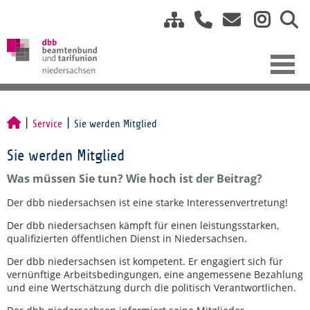
Service
Sie werden Mitglied
Sie werden Mitglied
Was müssen Sie tun? Wie hoch ist der Beitrag?
Der dbb niedersachsen ist eine starke Interessenvertretung!
Der dbb niedersachsen kämpft für einen leistungsstarken,
qualifizierten öffentlichen Dienst in Niedersachsen.
Der dbb niedersachsen ist kompetent. Er engagiert sich für
vernünftige Arbeitsbedingungen, eine angemessene Bezahlung
und eine Wertschätzung durch die politisch Verantwortlichen.