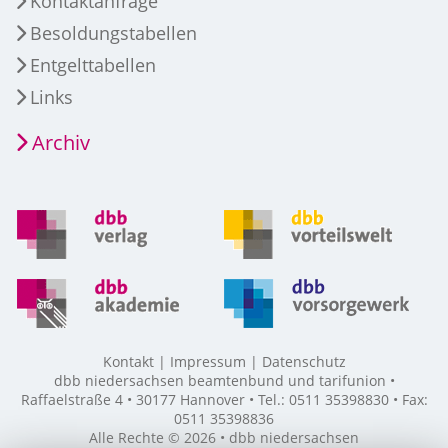
Kontaktanfrage
Besoldungstabellen
Entgelttabellen
Links
Archiv
Kontakt
Impressum
Datenschutz
dbb niedersachsen beamtenbund und tarifunion •
Raffaelstraße 4 • 30177 Hannover • Tel.: 0511 35398830 • Fax:
0511 35398836
Alle Rechte © 2026 • dbb niedersachsen