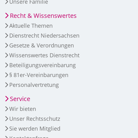
Unsere Familie
Recht & Wissenswertes
Aktuelle Themen
Dienstrecht Niedersachsen
Gesetze & Verordnungen
Wissenswertes Dienstrecht
Beteiligungsvereinbarung
§ 81er-Vereinbarungen
Personalvertretung
Service
Wir bieten
Unser Rechtsschutz
Sie werden Mitglied