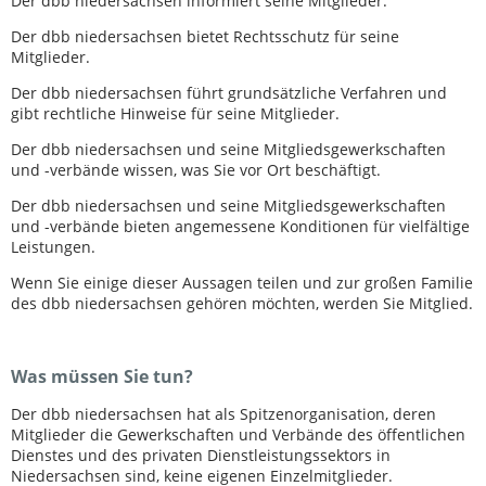
Der dbb niedersachsen informiert seine Mitglieder.
Der dbb niedersachsen bietet Rechtsschutz für seine
Mitglieder.
Der dbb niedersachsen führt grundsätzliche Verfahren und
gibt rechtliche Hinweise für seine Mitglieder.
Der dbb niedersachsen und seine Mitgliedsgewerkschaften
und -verbände wissen, was Sie vor Ort beschäftigt.
Der dbb niedersachsen und seine Mitgliedsgewerkschaften
und -verbände bieten angemessene Konditionen für vielfältige
Leistungen.
Wenn Sie einige dieser Aussagen teilen und zur großen Familie
des dbb niedersachsen gehören möchten, werden Sie Mitglied.
Was müssen Sie tun?
Der dbb niedersachsen hat als Spitzenorganisation, deren
Mitglieder die Gewerkschaften und Verbände des öffentlichen
Dienstes und des privaten Dienstleistungssektors in
Niedersachsen sind, keine eigenen Einzelmitglieder.