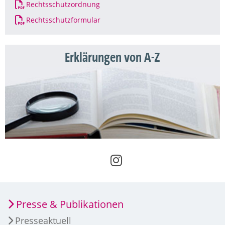
Rechtsschutzordnung
Rechtsschutzformular
Erklärungen von A-Z
Presse & Publikationen
Presseaktuell