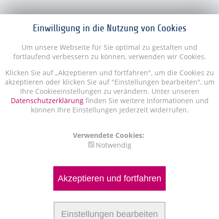
Einwilligung in die Nutzung von Cookies
Um unsere Webseite für Sie optimal zu gestalten und
fortlaufend verbessern zu können, verwenden wir Cookies.
Klicken Sie auf „Akzeptieren und fortfahren", um die Cookies zu
akzeptieren oder klicken Sie auf "Einstellungen bearbeiten", um
Ihre Cookieeinstellungen zu verändern. Unter unseren
Datenschutzerklärung
finden Sie weitere Informationen und
können Ihre Einstellungen jederzeit widerrufen.
Verwendete Cookies:
Notwendig
Akzeptieren und fortfahren
Einstellungen bearbeiten