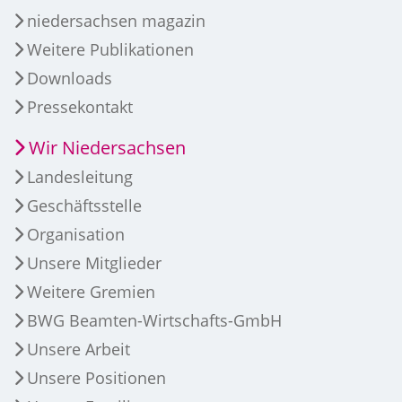
niedersachsen magazin
Weitere Publikationen
Downloads
Pressekontakt
Wir Niedersachsen
Landesleitung
Geschäftsstelle
Organisation
Unsere Mitglieder
Weitere Gremien
BWG Beamten-Wirtschafts-GmbH
Unsere Arbeit
Unsere Positionen