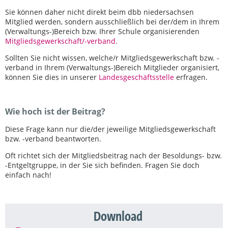
Sie können daher nicht direkt beim dbb niedersachsen
Mitglied werden, sondern ausschließlich bei der/dem in Ihrem
(Verwaltungs-)Bereich bzw. Ihrer Schule organisierenden
Mitgliedsgewerkschaft/-verband
.
Sollten Sie nicht wissen, welche/r Mitgliedsgewerkschaft bzw. -
verband in Ihrem (Verwaltungs-)Bereich Mitglieder organisiert,
können Sie dies in unserer
Landesgeschäftsstelle
erfragen.
Wie hoch ist der Beitrag?
Diese Frage kann nur die/der jeweilige Mitgliedsgewerkschaft
bzw. -verband beantworten.
Oft richtet sich der Mitgliedsbeitrag nach der Besoldungs- bzw.
-Entgeltgruppe, in der Sie sich befinden. Fragen Sie doch
einfach nach!
Download