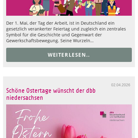
Der 1. Mai, der Tag der Arbeit, ist in Deutschland ein
gesetzlich verankerter Feiertag und zugleich ein zentrales
Symbol für die Geschichte und Gegenwart der
Gewerkschaftsbewegung. Seine Wurzeln…
WEITERLESEN..
02.04.2026
Schöne Ostertage wünscht der dbb
niedersachsen