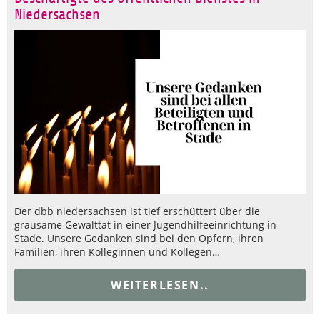
Niedersachsen
Der dbb niedersachsen ist tief erschüttert über die
grausame Gewalttat in einer Jugendhilfeeinrichtung in
Stade. Unsere Gedanken sind bei den Opfern, ihren
Familien, ihren Kolleginnen und Kollegen…
WEITERLESEN..