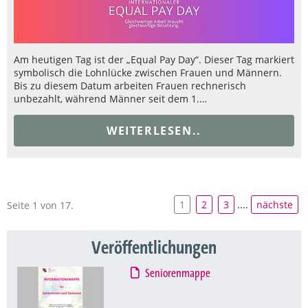
Am heutigen Tag ist der „Equal Pay Day“. Dieser Tag markiert
symbolisch die Lohnlücke zwischen Frauen und Männern.
Bis zu diesem Datum arbeiten Frauen rechnerisch
unbezahlt, während Männer seit dem 1.…
WEITERLESEN..
1
2
3
....
nächste
Seite 1 von 17.
Veröffentlichungen
Seniorenmappe