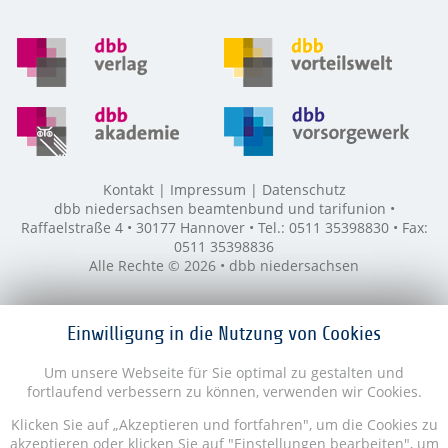
Kontakt
Impressum
Datenschutz
dbb niedersachsen beamtenbund und tarifunion •
Raffaelstraße 4 • 30177 Hannover • Tel.: 0511 35398830 • Fax:
0511 35398836
Alle Rechte © 2026 • dbb niedersachsen
Einwilligung in die Nutzung von Cookies
Um unsere Webseite für Sie optimal zu gestalten und
fortlaufend verbessern zu können, verwenden wir Cookies.
Klicken Sie auf „Akzeptieren und fortfahren", um die Cookies zu
akzeptieren oder klicken Sie auf "Einstellungen bearbeiten", um