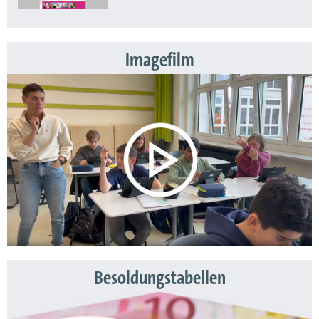
Imagefilm
Besoldungstabellen