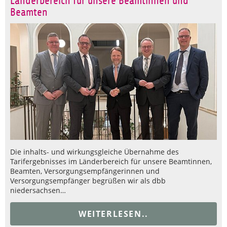
Länderbereich für unsere Beamtinnen und
Beamten
Die inhalts- und wirkungsgleiche Übernahme des
Tarifergebnisses im Länderbereich für unsere Beamtinnen,
Beamten, Versorgungsempfängerinnen und
Versorgungsempfänger begrüßen wir als dbb
niedersachsen…
WEITERLESEN..