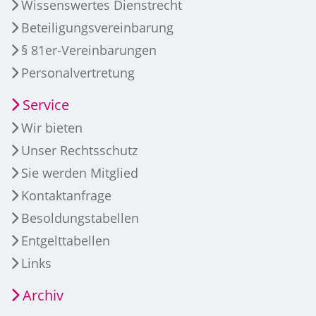
Wissenswertes Dienstrecht
Beteiligungsvereinbarung
§ 81er-Vereinbarungen
Personalvertretung
Service
Wir bieten
Unser Rechtsschutz
Sie werden Mitglied
Kontaktanfrage
Besoldungstabellen
Entgelttabellen
Links
Archiv