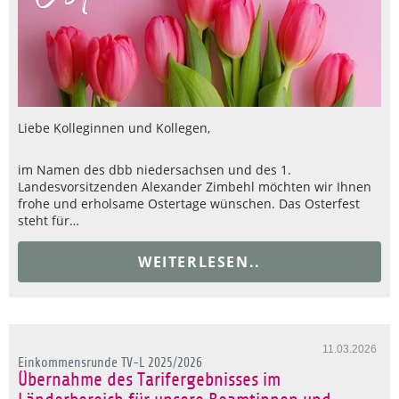
Liebe Kolleginnen und Kollegen,
im Namen des dbb niedersachsen und des 1.
Landesvorsitzenden Alexander Zimbehl möchten wir Ihnen
frohe und erholsame Ostertage wünschen. Das Osterfest
steht für…
WEITERLESEN..
11.03.2026
Einkommensrunde TV-L 2025/2026
Übernahme des Tarifergebnisses im