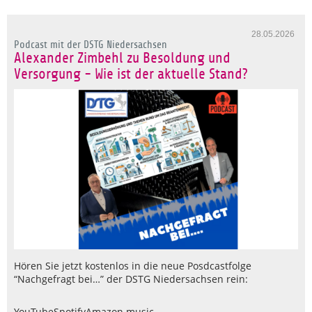
28.05.2026
Podcast mit der DSTG Niedersachsen
Alexander Zimbehl zu Besoldung und
Versorgung - Wie ist der aktuelle Stand?
Hören Sie jetzt kostenlos in die neue Posdcastfolge
“Nachgefragt bei…” der DSTG Niedersachsen rein:
YouTube
Spotify
Amazon music