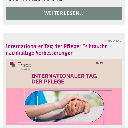
WEITERLESEN..
12.05.2026
Internationaler Tag der Pflege: Es braucht
nachhaltige Verbesserungen