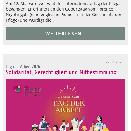
Am 12. Mai wird weltweit der Internationale Tag der Pflege
begangen. Er erinnert an den Geburtstag von Florence
Nightingale (eine englische Pionierin in der Geschichte der
Pflege) und würdigt die…
WEITERLESEN..
22.04.2026
Tag der Arbeit 2026
Solidarität, Gerechtigkeit und Mitbestimmung