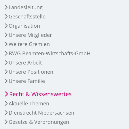
Landesleitung
Geschäftsstelle
Organisation
Unsere Mitglieder
Weitere Gremien
BWG Beamten-Wirtschafts-GmbH
Unsere Arbeit
Unsere Positionen
Unsere Familie
Recht & Wissenswertes
Aktuelle Themen
Dienstrecht Niedersachsen
Gesetze & Verordnungen