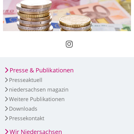
Presse & Publikationen
Presseaktuell
niedersachsen magazin
Weitere Publikationen
Downloads
Pressekontakt
Wir Niedersachsen