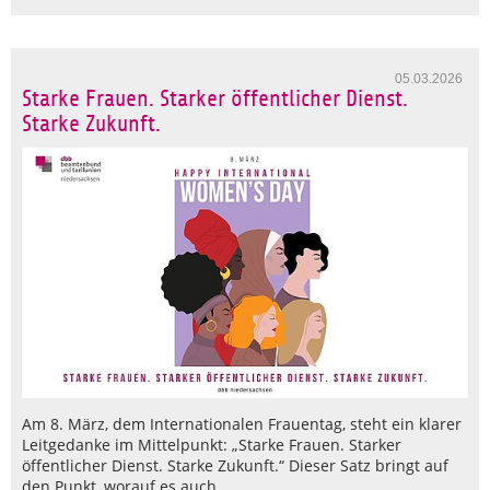
05.03.2026
Starke Frauen. Starker öffentlicher Dienst.
Starke Zukunft.
Am 8. März, dem Internationalen Frauentag, steht ein klarer
Leitgedanke im Mittelpunkt: „Starke Frauen. Starker
öffentlicher Dienst. Starke Zukunft.“ Dieser Satz bringt auf
den Punkt, worauf es auch…