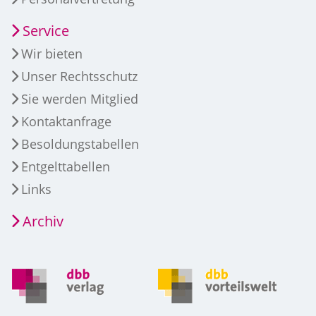
Service
Wir bieten
Unser Rechtsschutz
Sie werden Mitglied
Kontaktanfrage
Besoldungstabellen
Entgelttabellen
Links
Archiv