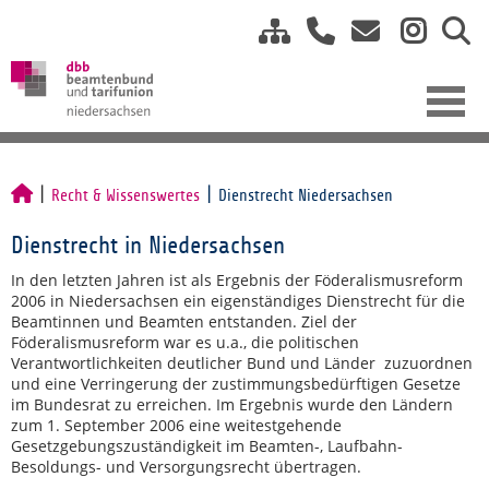
Recht & Wissenswertes
Dienstrecht Niedersachsen
Dienstrecht in Niedersachsen
In den letzten Jahren ist als Ergebnis der Föderalismusreform
2006 in Niedersachsen ein eigenständiges Dienstrecht für die
Beamtinnen und Beamten entstanden. Ziel der
Föderalismusreform war es u.a., die politischen
Verantwortlichkeiten deutlicher Bund und Länder zuzuordnen
und eine Verringerung der zustimmungsbedürftigen Gesetze
im Bundesrat zu erreichen. Im Ergebnis wurde den Ländern
zum 1. September 2006 eine weitestgehende
Gesetzgebungszuständigkeit im Beamten-, Laufbahn-
Besoldungs- und Versorgungsrecht übertragen.