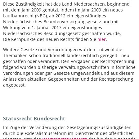
Diese Zuständigkeit hat das Land Niedersachsen, beginnend
mit dem Jahr 2009 genutzt, indem im Jahr 2009 ein neues
Laufbahnrecht (NBG), ab 2012 ein eigenständiges
Niedersächsisches Beamtenversorgungsgesetz und mit
Wirkung vom 1. Januar 2017 ein eigenständiges
Niedersächsisches Besoldungsgesetz geschaffen wurde.
Die Kernpunkte des neuen Rechts finden Sie
hier
.
Weitere Gesetze und Verordnungen wurden - obwohl die
Thematiken schon traditionell landesrechtlich geregelt - neu
geschaffen oder verändert. Den Vorgaben der Rechtsprechung
folgend wurden bisherige Verwaltungsvorschriften in förmliche
Verordnungen oder gar Gesetze umgewandelt und aus diesem
Anlass den aktuellen Gegebenheiten und der Rechtsprechung
angepasst.
Statusrecht Bundesrecht
Im Zuge der Veränderung der Gesetzgebungszuständigkeiten
durch die Föderalismusreform im Dienstrecht des öffentlichen