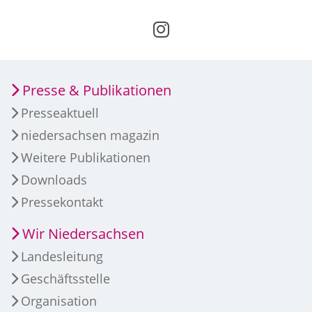
Presse & Publikationen
Presseaktuell
niedersachsen magazin
Weitere Publikationen
Downloads
Pressekontakt
Wir Niedersachsen
Landesleitung
Geschäftsstelle
Organisation