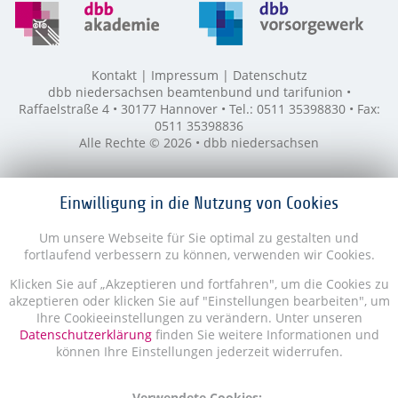
Kontakt
Impressum
Datenschutz
dbb niedersachsen beamtenbund und tarifunion •
Raffaelstraße 4 • 30177 Hannover • Tel.: 0511 35398830 • Fax:
0511 35398836
Alle Rechte © 2026 • dbb niedersachsen
Einwilligung in die Nutzung von Cookies
Um unsere Webseite für Sie optimal zu gestalten und
fortlaufend verbessern zu können, verwenden wir Cookies.
Klicken Sie auf „Akzeptieren und fortfahren", um die Cookies zu
akzeptieren oder klicken Sie auf "Einstellungen bearbeiten", um
Ihre Cookieeinstellungen zu verändern. Unter unseren
Datenschutzerklärung
finden Sie weitere Informationen und
können Ihre Einstellungen jederzeit widerrufen.
Verwendete Cookies: