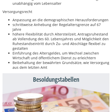
unabhängig vom Lebensalter
Versorgungsrecht
Anpassung an die demographischen Herausforderungen
schrittweise Anhebung der Regelaltersgrenze auf 67
Jahre
höhere Flexibilität durch Altersteilzeit, Antragsruhestand
ab Vollendung des 60. Lebensjahres und Möglichkeit den
Ruhestandseintritt durch Zu- und Abschläge flexibel zu
gestalten
Einführung des Altersgeldes, um Wechsel zwischen
Wirtschaft und öffentlichem Dienst zu erleichtern
Beibehaltung der bewährten Grundsätze, wie Versorgung
aus dem letzten Amt
Besoldungstabellen