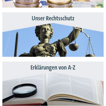
Unser Rechtsschutz
Erklärungen von A-Z