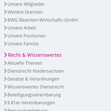
Unsere Mitglieder
Weitere Gremien
BWG Beamten-Wirtschafts-GmbH
Unsere Arbeit
Unsere Positionen
Unsere Familie
Recht & Wissenswertes
Aktuelle Themen
Dienstrecht Niedersachsen
Gesetze & Verordnungen
Wissenswertes Dienstrecht
Beteiligungsvereinbarung
§ 81er-Vereinbarungen
Personalvertretung