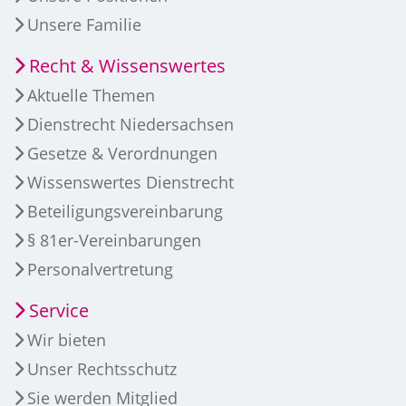
Unsere Familie
Recht & Wissenswertes
Aktuelle Themen
Dienstrecht Niedersachsen
Gesetze & Verordnungen
Wissenswertes Dienstrecht
Beteiligungsvereinbarung
§ 81er-Vereinbarungen
Personalvertretung
Service
Wir bieten
Unser Rechtsschutz
Sie werden Mitglied