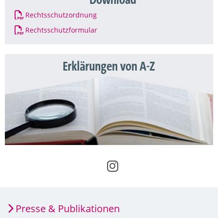
Download
Rechtsschutzordnung
Rechtsschutzformular
Erklärungen von A-Z
Presse & Publikationen