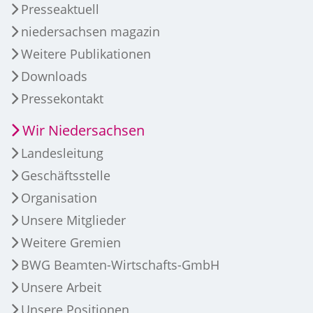
Presseaktuell
niedersachsen magazin
Weitere Publikationen
Downloads
Pressekontakt
Wir Niedersachsen
Landesleitung
Geschäftsstelle
Organisation
Unsere Mitglieder
Weitere Gremien
BWG Beamten-Wirtschafts-GmbH
Unsere Arbeit
Unsere Positionen