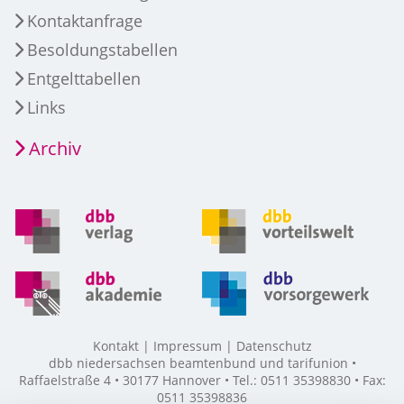
Kontaktanfrage
Besoldungstabellen
Entgelttabellen
Links
Archiv
Kontakt
Impressum
Datenschutz
dbb niedersachsen beamtenbund und tarifunion •
Raffaelstraße 4 • 30177 Hannover • Tel.: 0511 35398830 • Fax:
0511 35398836