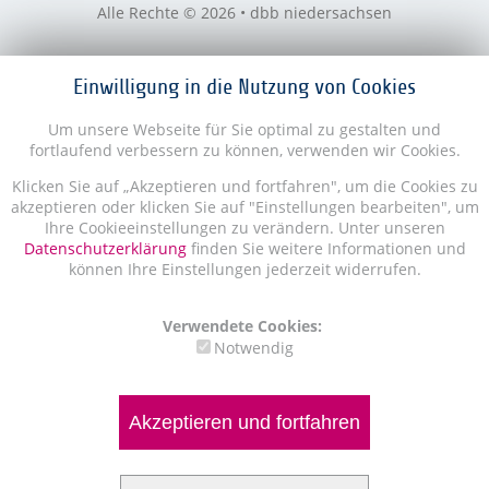
Alle Rechte © 2026 • dbb niedersachsen
Einwilligung in die Nutzung von Cookies
Um unsere Webseite für Sie optimal zu gestalten und
fortlaufend verbessern zu können, verwenden wir Cookies.
Klicken Sie auf „Akzeptieren und fortfahren", um die Cookies zu
akzeptieren oder klicken Sie auf "Einstellungen bearbeiten", um
Ihre Cookieeinstellungen zu verändern. Unter unseren
Datenschutzerklärung
finden Sie weitere Informationen und
können Ihre Einstellungen jederzeit widerrufen.
Verwendete Cookies:
Notwendig
Akzeptieren und fortfahren