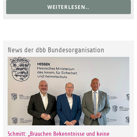
WEITERLESEN..
News der dbb Bundesorganisation
Schmitt: „Brauchen Bekenntnisse und keine