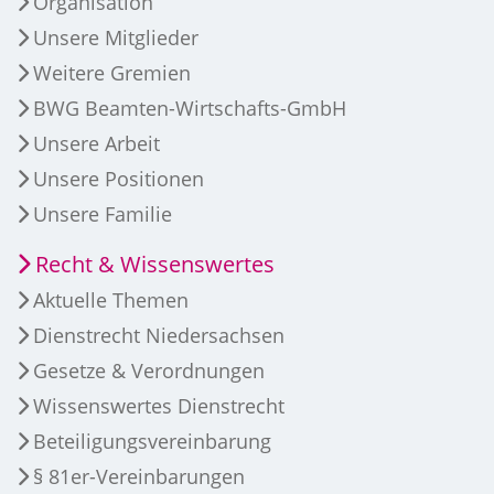
Organisation
Unsere Mitglieder
Weitere Gremien
BWG Beamten-Wirtschafts-GmbH
Unsere Arbeit
Unsere Positionen
Unsere Familie
Recht & Wissenswertes
Aktuelle Themen
Dienstrecht Niedersachsen
Gesetze & Verordnungen
Wissenswertes Dienstrecht
Beteiligungsvereinbarung
§ 81er-Vereinbarungen