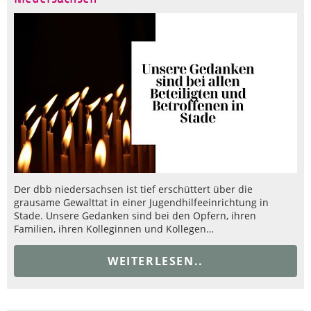
Der dbb niedersachsen ist tief erschüttert über die
grausame Gewalttat in einer Jugendhilfeeinrichtung in
Stade. Unsere Gedanken sind bei den Opfern, ihren
Familien, ihren Kolleginnen und Kollegen…
WEITERLESEN..