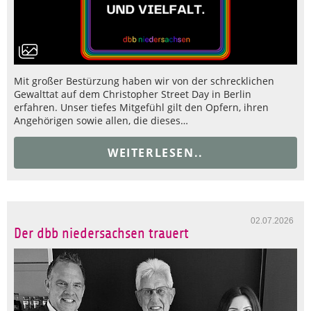
Mit großer Bestürzung haben wir von der schrecklichen
Gewalttat auf dem Christopher Street Day in Berlin
erfahren. Unser tiefes Mitgefühl gilt den Opfern, ihren
Angehörigen sowie allen, die dieses…
WEITERLESEN..
02.07.2026
Der dbb niedersachsen trauert