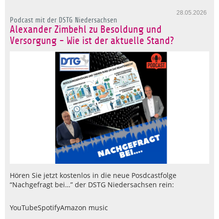
28.05.2026
Podcast mit der DSTG Niedersachsen
Alexander Zimbehl zu Besoldung und
Versorgung - Wie ist der aktuelle Stand?
Hören Sie jetzt kostenlos in die neue Posdcastfolge
“Nachgefragt bei…” der DSTG Niedersachsen rein:
YouTube
Spotify
Amazon music