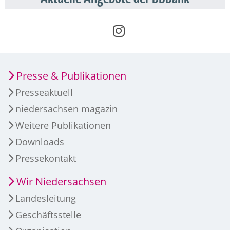
Presse & Publikationen
Presseaktuell
niedersachsen magazin
Weitere Publikationen
Downloads
Pressekontakt
Wir Niedersachsen
Landesleitung
Geschäftsstelle