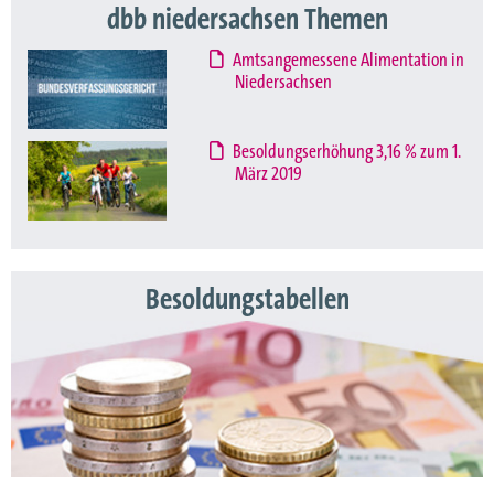
dbb niedersachsen Themen
Amtsangemessene Alimentation in
Niedersachsen
Besoldungserhöhung 3,16 % zum 1.
März 2019
Besoldungstabellen