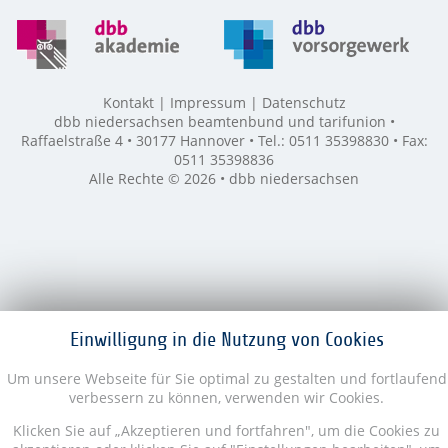
Kontakt
Impressum
Datenschutz
dbb niedersachsen beamtenbund und tarifunion •
Raffaelstraße 4 • 30177 Hannover • Tel.: 0511 35398830 • Fax:
0511 35398836
Alle Rechte © 2026 • dbb niedersachsen
Einwilligung in die Nutzung von Cookies
Um unsere Webseite für Sie optimal zu gestalten und fortlaufend
verbessern zu können, verwenden wir Cookies.
Klicken Sie auf „Akzeptieren und fortfahren", um die Cookies zu