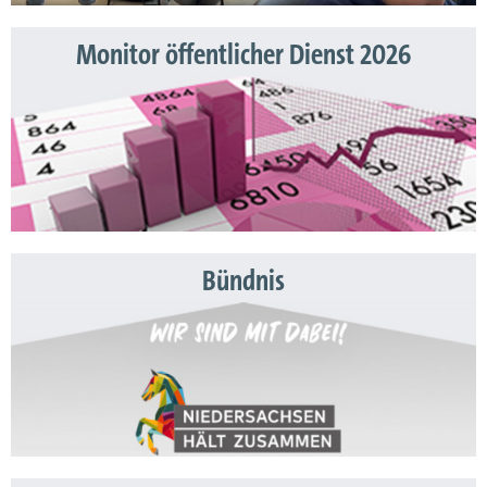
Monitor öffentlicher Dienst 2026
Bündnis