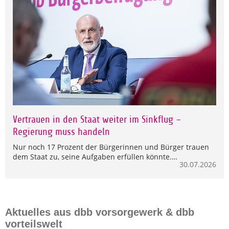
Vertrauen in den Staat weiter im Sinkflug –
Regierung muss handeln
Nur noch 17 Prozent der Bürgerinnen und Bürger trauen
dem Staat zu, seine Aufgaben erfüllen könnte.…
30.07.2026
Aktuelles aus dbb vorsorgewerk & dbb
vorteilswelt