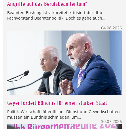
Angriffe auf das Berufsbeamtentum“
Beamten-Bashing ist verbreitet, kritisiert der dbb
Fachvorstand Beamtenpolitik. Doch es gebe auch…
04.08.2026
Geyer fordert Bündnis für einen starken Staat
Politik, Wirtschaft, öffentlicher Dienst und Gewerkschaften
müssen ein Bündnis schmieden, um…
30.07.2026