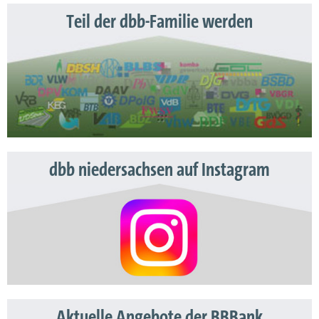
Teil der dbb-Familie werden
dbb niedersachsen auf Instagram
Aktuelle Angebote der BBBank