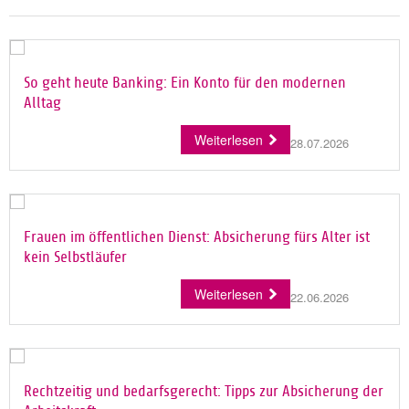
So geht heute Banking: Ein Konto für den modernen
Alltag
Weiterlesen
28.07.2026
Frauen im öffentlichen Dienst: Absicherung fürs Alter ist
kein Selbstläufer
Weiterlesen
22.06.2026
Rechtzeitig und bedarfsgerecht: Tipps zur Absicherung der