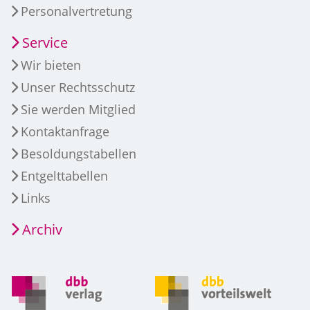
Personalvertretung
Service
Wir bieten
Unser Rechtsschutz
Sie werden Mitglied
Kontaktanfrage
Besoldungstabellen
Entgelttabellen
Links
Archiv