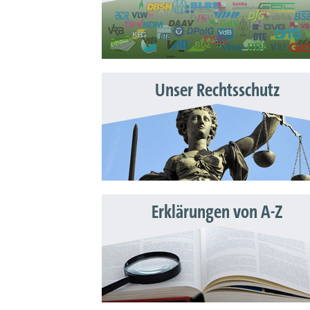
Unser Rechtsschutz
Erklärungen von A-Z