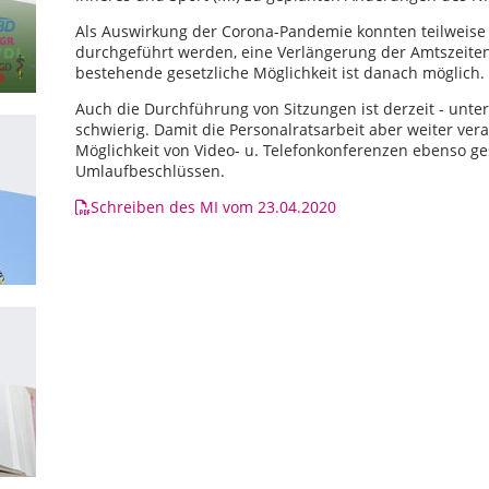
Als Auswirkung der Corona-Pandemie konnten teilweise 
durchgeführt werden, eine Verlängerung der Amtszeiten
bestehende gesetzliche Möglichkeit ist danach möglich.
Auch die Durchführung von Sitzungen ist derzeit - unte
schwierig. Damit die Personalratsarbeit aber weiter ver
Möglichkeit von Video- u. Telefonkonferenzen ebenso g
Umlaufbeschlüssen.
Schreiben des MI vom 23.04.2020