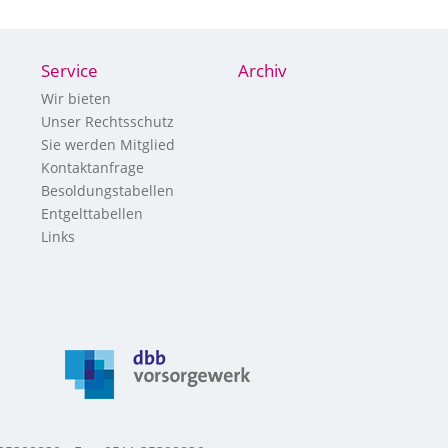
Service
Archiv
Wir bieten
Unser Rechtsschutz
Sie werden Mitglied
Kontaktanfrage
Besoldungstabellen
Entgelttabellen
Links