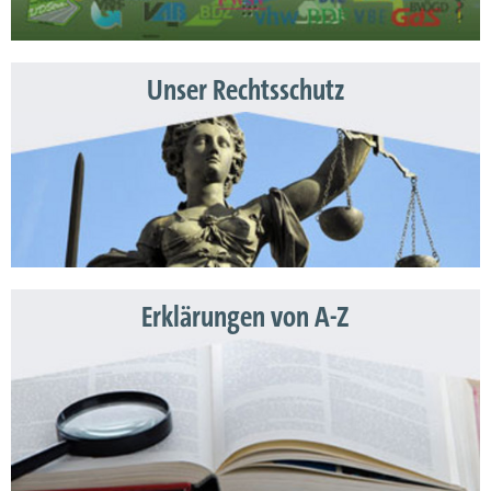
Unser Rechtsschutz
Erklärungen von A-Z