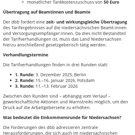
monatlicher Tankkostenzuschuss von
50 Euro
Übertragung auf Beamtinnen und Beamte
Der dbb fordert eine
zeit- und wirkungsgleiche Übertragung
des Tarifergebnisses auf die niedersächsischen Beamt:innen
und Versorgungsempfänger:innen. Da dies nicht Bestandteil
der Tarifverhandlungen ist, muss das Land Niedersachsen
hierzu anschließend gesetzgeberisch tätig werden.
Verhandlungstermine
Die Tarifverhandlungen finden in drei Runden statt:
1. Runde:
3. Dezember 2025, Berlin
2. Runde:
15.–16. Januar 2026, Potsdam
3. Runde:
11.–13. Februar 2026
Zwischen den Runden sind – abhängig vom Verlauf –
gewerkschaftliche Aktionen und Warnstreiks möglich, um den
Druck auf die Arbeitgeberseite zu erhöhen.
Was bedeutet die Einkommensrunde für Niedersachsen?
Die Forderungen des dbb adressieren zentrale
Herausforderungen, die sich auch im niedersächsischen