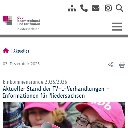
Aktuelles
03. Dezember 2025
Einkommensrunde 2025/2026
Aktueller Stand der TV-L-Verhandlungen –
Informationen für Niedersachsen