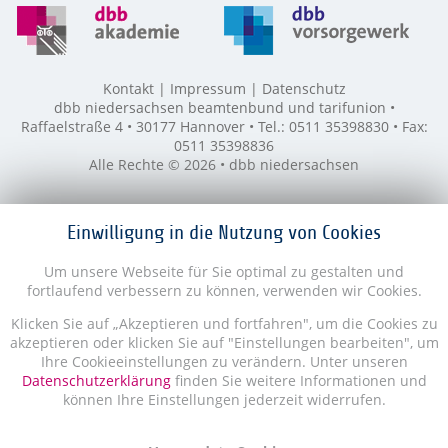
Kontakt
Impressum
Datenschutz
dbb niedersachsen beamtenbund und tarifunion •
Raffaelstraße 4 • 30177 Hannover • Tel.: 0511 35398830 • Fax:
0511 35398836
Alle Rechte © 2026 • dbb niedersachsen
Einwilligung in die Nutzung von Cookies
Um unsere Webseite für Sie optimal zu gestalten und
fortlaufend verbessern zu können, verwenden wir Cookies.
Klicken Sie auf „Akzeptieren und fortfahren", um die Cookies zu
akzeptieren oder klicken Sie auf "Einstellungen bearbeiten", um
Ihre Cookieeinstellungen zu verändern. Unter unseren
Datenschutzerklärung
finden Sie weitere Informationen und
können Ihre Einstellungen jederzeit widerrufen.