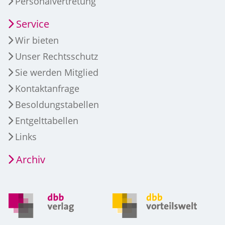
Personalvertretung
Service
Wir bieten
Unser Rechtsschutz
Sie werden Mitglied
Kontaktanfrage
Besoldungstabellen
Entgelttabellen
Links
Archiv