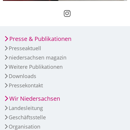
Presse & Publikationen
Presseaktuell
niedersachsen magazin
Weitere Publikationen
Downloads
Pressekontakt
Wir Niedersachsen
Landesleitung
Geschäftsstelle
Organisation