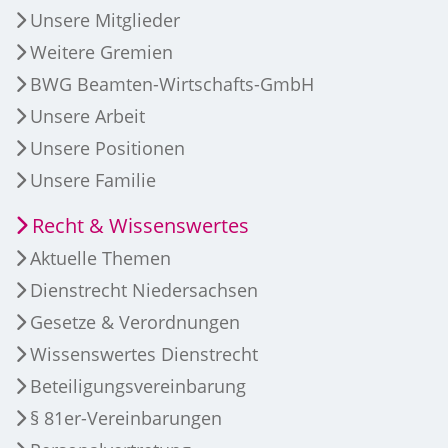
Unsere Mitglieder
Weitere Gremien
BWG Beamten-Wirtschafts-GmbH
Unsere Arbeit
Unsere Positionen
Unsere Familie
Recht & Wissenswertes
Aktuelle Themen
Dienstrecht Niedersachsen
Gesetze & Verordnungen
Wissenswertes Dienstrecht
Beteiligungsvereinbarung
§ 81er-Vereinbarungen