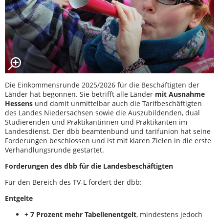
Die Einkommensrunde 2025/2026 für die Beschäftigten der
Länder hat begonnen. Sie betrifft alle Länder
mit Ausnahme
Hessens
und damit unmittelbar auch die Tarifbeschäftigten
des Landes Niedersachsen sowie die Auszubildenden, dual
Studierenden und Praktikantinnen und Praktikanten im
Landesdienst. Der dbb beamtenbund und tarifunion hat seine
Forderungen beschlossen und ist mit klaren Zielen in die erste
Verhandlungsrunde gestartet.
Forderungen des dbb für die Landesbeschäftigten
Für den Bereich des TV-L fordert der dbb:
Entgelte
+ 7 Prozent mehr Tabellenentgelt
, mindestens jedoch