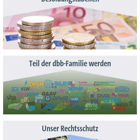
Teil der dbb-Familie werden
Unser Rechtsschutz