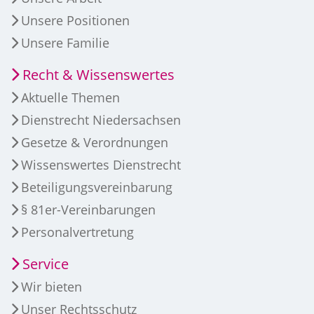
Unsere Positionen
Unsere Familie
Recht & Wissenswertes
Aktuelle Themen
Dienstrecht Niedersachsen
Gesetze & Verordnungen
Wissenswertes Dienstrecht
Beteiligungsvereinbarung
§ 81er-Vereinbarungen
Personalvertretung
Service
Wir bieten
Unser Rechtsschutz