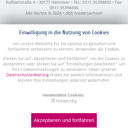
Raffaelstraße 4 • 30177 Hannover • Tel.: 0511 35398830 • Fax:
0511 35398836
Alle Rechte © 2026 • dbb niedersachsen
Einwilligung in die Nutzung von Cookies
Um unsere Webseite für Sie optimal zu gestalten und
fortlaufend verbessern zu können, verwenden wir Cookies.
Klicken Sie auf „Akzeptieren und fortfahren", um die Cookies zu
akzeptieren oder klicken Sie auf "Einstellungen bearbeiten", um
Ihre Cookieeinstellungen zu verändern. Unter unseren
Datenschutzerklärung
finden Sie weitere Informationen und
können Ihre Einstellungen jederzeit widerrufen.
Verwendete Cookies:
Notwendig
Akzeptieren und fortfahren