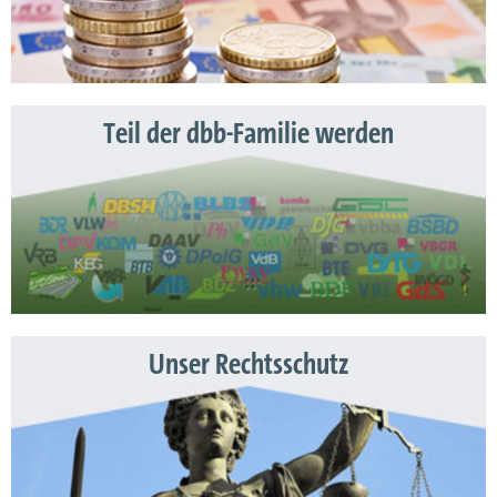
Teil der dbb-Familie werden
Unser Rechtsschutz