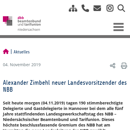
Aktuelles
04. November 2019
Alexander Zimbehl neuer Landesvorsitzender des
NBB
Seit heute morgen (04.11.2019) tagen 190 stimmberechtigte
Delegierte und Gastdelegierte in Hannover bei dem alle fünf
Jahre stattfindenden Landesgewerkschaftstag des NBB –
Niedersächsischer Beamtenbund und Tarifunion. Dieses
höchste beschlussfassende Gremium des NBB hat am