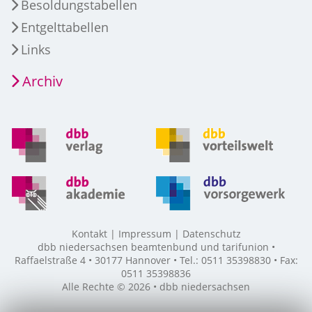
Besoldungstabellen
Entgelttabellen
Links
Archiv
Kontakt
Impressum
Datenschutz
dbb niedersachsen beamtenbund und tarifunion •
Raffaelstraße 4 • 30177 Hannover • Tel.: 0511 35398830 • Fax:
0511 35398836
Alle Rechte © 2026 • dbb niedersachsen