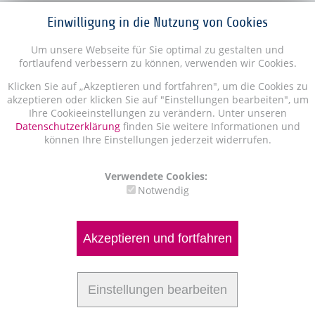
Einwilligung in die Nutzung von Cookies
Um unsere Webseite für Sie optimal zu gestalten und
fortlaufend verbessern zu können, verwenden wir Cookies.
Klicken Sie auf „Akzeptieren und fortfahren", um die Cookies zu
akzeptieren oder klicken Sie auf "Einstellungen bearbeiten", um
Ihre Cookieeinstellungen zu verändern. Unter unseren
Datenschutzerklärung
finden Sie weitere Informationen und
können Ihre Einstellungen jederzeit widerrufen.
Verwendete Cookies:
Notwendig
Akzeptieren und fortfahren
Einstellungen bearbeiten