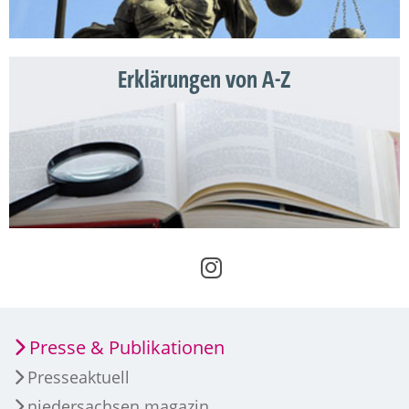
Erklärungen von A-Z
Presse & Publikationen
Presseaktuell
niedersachsen magazin