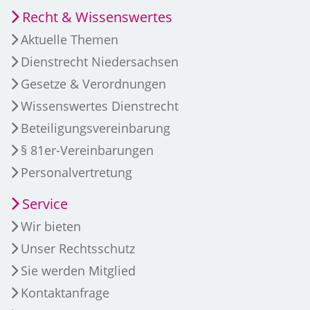
Recht & Wissenswertes
Aktuelle Themen
Dienstrecht Niedersachsen
Gesetze & Verordnungen
Wissenswertes Dienstrecht
Beteiligungsvereinbarung
§ 81er-Vereinbarungen
Personalvertretung
Service
Wir bieten
Unser Rechtsschutz
Sie werden Mitglied
Kontaktanfrage