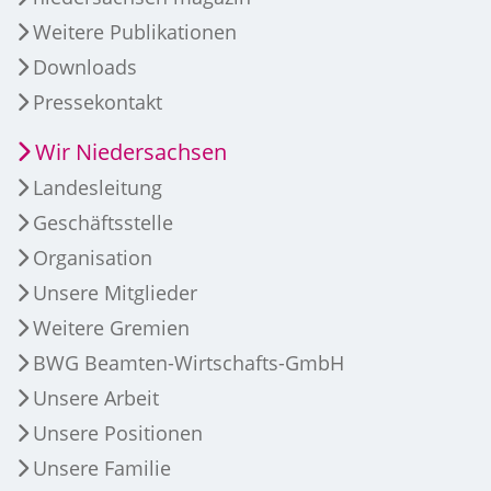
Weitere Publikationen
Downloads
Pressekontakt
Wir Niedersachsen
Landesleitung
Geschäftsstelle
Organisation
Unsere Mitglieder
Weitere Gremien
BWG Beamten-Wirtschafts-GmbH
Unsere Arbeit
Unsere Positionen
Unsere Familie