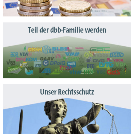
Teil der dbb-Familie werden
Unser Rechtsschutz