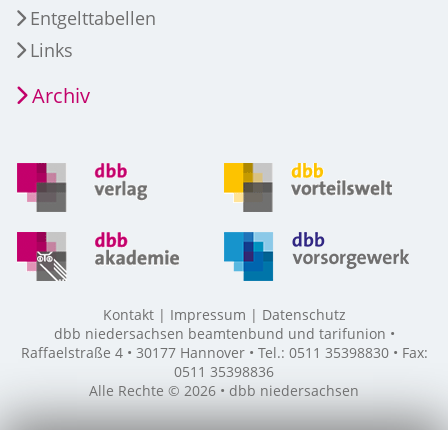
Entgelttabellen
Links
Archiv
Kontakt
Impressum
Datenschutz
dbb niedersachsen beamtenbund und tarifunion •
Raffaelstraße 4 • 30177 Hannover • Tel.: 0511 35398830 • Fax:
0511 35398836
Alle Rechte © 2026 • dbb niedersachsen