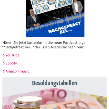
Hören Sie jetzt kostenlos in die neue Posdcastfolge
“Nachgefragt bei…” der DSTG Niedersachsen rein:
YouTube
Spotify
Amazon music
Besoldungstabellen