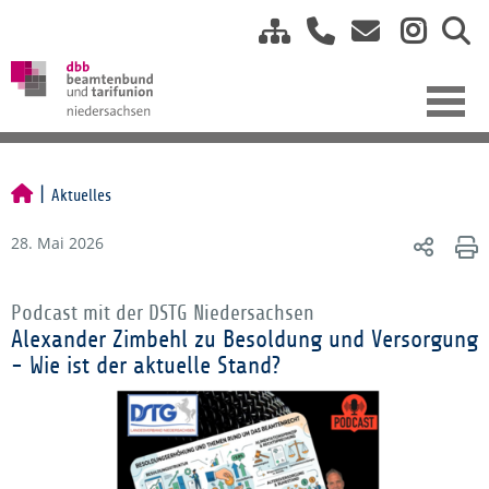
Aktuelles
28. Mai 2026
Podcast mit der DSTG Niedersachsen
Alexander Zimbehl zu Besoldung und Versorgung
- Wie ist der aktuelle Stand?