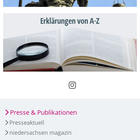
Erklärungen von A-Z
Presse & Publikationen
Presseaktuell
niedersachsen magazin