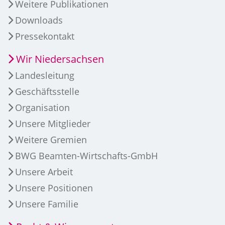
Weitere Publikationen
Downloads
Pressekontakt
Wir Niedersachsen
Landesleitung
Geschäftsstelle
Organisation
Unsere Mitglieder
Weitere Gremien
BWG Beamten-Wirtschafts-GmbH
Unsere Arbeit
Unsere Positionen
Unsere Familie