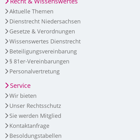
Recht & Wissenswertes
Aktuelle Themen
Dienstrecht Niedersachsen
Gesetze & Verordnungen
Wissenswertes Dienstrecht
Beteiligungsvereinbarung
§ 81er-Vereinbarungen
Personalvertretung
Service
Wir bieten
Unser Rechtsschutz
Sie werden Mitglied
Kontaktanfrage
Besoldungstabellen