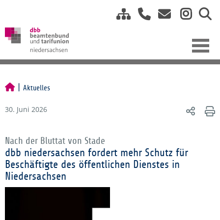
Aktuelles
30. Juni 2026
Nach der Bluttat von Stade
dbb niedersachsen fordert mehr Schutz für
Beschäftigte des öffentlichen Dienstes in
Niedersachsen