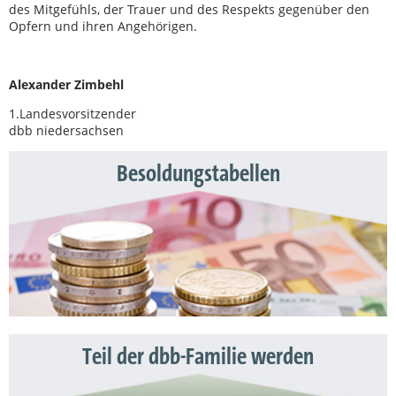
des Mitgefühls, der Trauer und des Respekts gegenüber den
Opfern und ihren Angehörigen.
Alexander Zimbehl
1.Landesvorsitzender
dbb niedersachsen
Besoldungstabellen
Teil der dbb-Familie werden