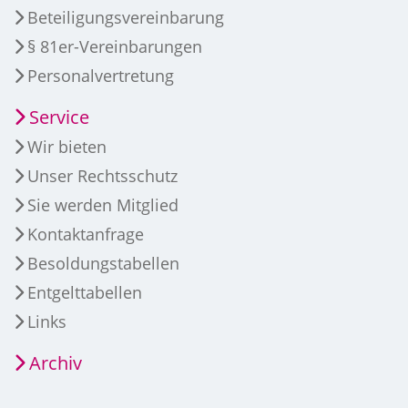
Beteiligungsvereinbarung
§ 81er-Vereinbarungen
Personalvertretung
Service
Wir bieten
Unser Rechtsschutz
Sie werden Mitglied
Kontaktanfrage
Besoldungstabellen
Entgelttabellen
Links
Archiv