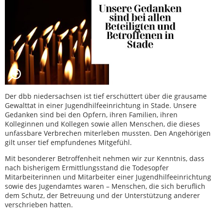
Der dbb niedersachsen ist tief erschüttert über die grausame
Gewalttat in einer Jugendhilfeeinrichtung in Stade. Unsere
Gedanken sind bei den Opfern, ihren Familien, ihren
Kolleginnen und Kollegen sowie allen Menschen, die dieses
unfassbare Verbrechen miterleben mussten. Den Angehörigen
gilt unser tief empfundenes Mitgefühl.
Mit besonderer Betroffenheit nehmen wir zur Kenntnis, dass
nach bisherigem Ermittlungsstand die Todesopfer
Mitarbeiterinnen und Mitarbeiter einer Jugendhilfeeinrichtung
sowie des Jugendamtes waren – Menschen, die sich beruflich
dem Schutz, der Betreuung und der Unterstützung anderer
verschrieben hatten.