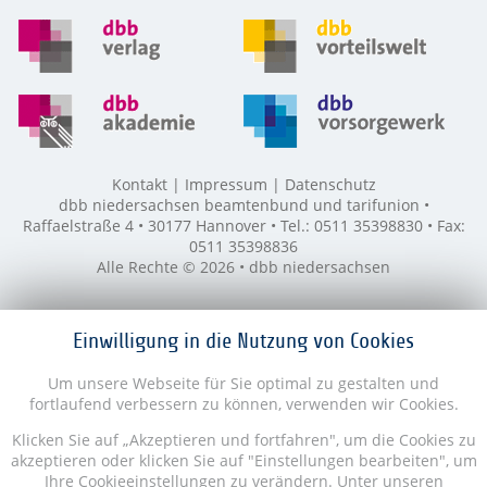
Kontakt
Impressum
Datenschutz
dbb niedersachsen beamtenbund und tarifunion •
Raffaelstraße 4 • 30177 Hannover • Tel.: 0511 35398830 • Fax:
0511 35398836
Alle Rechte © 2026 • dbb niedersachsen
Einwilligung in die Nutzung von Cookies
Um unsere Webseite für Sie optimal zu gestalten und
fortlaufend verbessern zu können, verwenden wir Cookies.
Klicken Sie auf „Akzeptieren und fortfahren", um die Cookies zu
akzeptieren oder klicken Sie auf "Einstellungen bearbeiten", um
Ihre Cookieeinstellungen zu verändern. Unter unseren