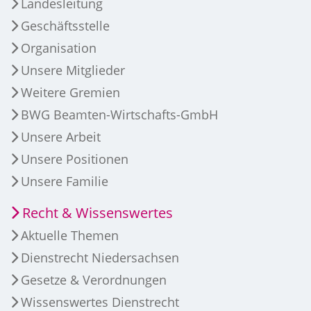
Landesleitung
Geschäftsstelle
Organisation
Unsere Mitglieder
Weitere Gremien
BWG Beamten-Wirtschafts-GmbH
Unsere Arbeit
Unsere Positionen
Unsere Familie
Recht & Wissenswertes
Aktuelle Themen
Dienstrecht Niedersachsen
Gesetze & Verordnungen
Wissenswertes Dienstrecht