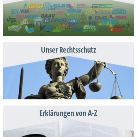
Unser Rechtsschutz
Erklärungen von A-Z