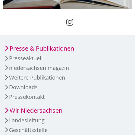
Presse & Publikationen
Presseaktuell
niedersachsen magazin
Weitere Publikationen
Downloads
Pressekontakt
Wir Niedersachsen
Landesleitung
Geschäftsstelle