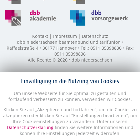
Kontakt
Impressum
Datenschutz
dbb niedersachsen beamtenbund und tarifunion •
Raffaelstraße 4 • 30177 Hannover • Tel.: 0511 35398830 • Fax:
0511 35398836
Alle Rechte © 2026 • dbb niedersachsen
Einwilligung in die Nutzung von Cookies
Um unsere Webseite für Sie optimal zu gestalten und
fortlaufend verbessern zu können, verwenden wir Cookies.
Klicken Sie auf „Akzeptieren und fortfahren", um die Cookies zu
akzeptieren oder klicken Sie auf "Einstellungen bearbeiten", um
Ihre Cookieeinstellungen zu verändern. Unter unseren
Datenschutzerklärung
finden Sie weitere Informationen und
können Ihre Einstellungen jederzeit widerrufen.