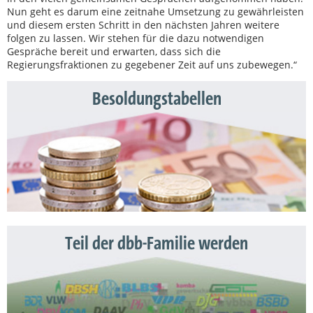
Nun geht es darum eine zeitnahe Umsetzung zu gewährleisten
und diesem ersten Schritt in den nächsten Jahren weitere
folgen zu lassen. Wir stehen für die dazu notwendigen
Gespräche bereit und erwarten, dass sich die
Regierungsfraktionen zu gegebener Zeit auf uns zubewegen.“
Besoldungstabellen
Teil der dbb-Familie werden