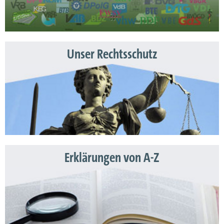
Unser Rechtsschutz
Erklärungen von A-Z