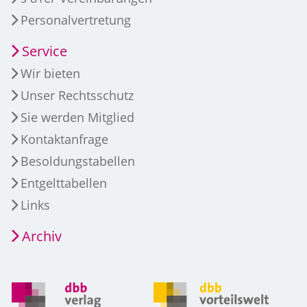
Personalvertretung
Service
Wir bieten
Unser Rechtsschutz
Sie werden Mitglied
Kontaktanfrage
Besoldungstabellen
Entgelttabellen
Links
Archiv