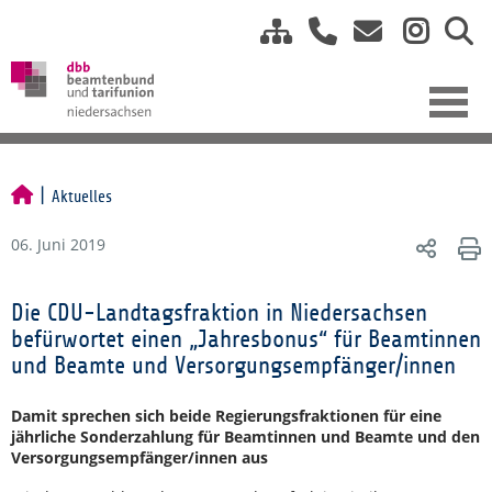
Aktuelles
06. Juni 2019
Die CDU-Landtagsfraktion in Niedersachsen
befürwortet einen „Jahresbonus“ für Beamtinnen
und Beamte und Versorgungsempfänger/innen
Damit sprechen sich beide Regierungsfraktionen für eine
jährliche Sonderzahlung für Beamtinnen und Beamte und den
Versorgungsempfänger/innen aus