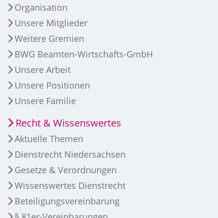
Organisation
Unsere Mitglieder
Weitere Gremien
BWG Beamten-Wirtschafts-GmbH
Unsere Arbeit
Unsere Positionen
Unsere Familie
Recht & Wissenswertes
Aktuelle Themen
Dienstrecht Niedersachsen
Gesetze & Verordnungen
Wissenswertes Dienstrecht
Beteiligungsvereinbarung
§ 81er-Vereinbarungen