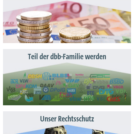
Teil der dbb-Familie werden
Unser Rechtsschutz