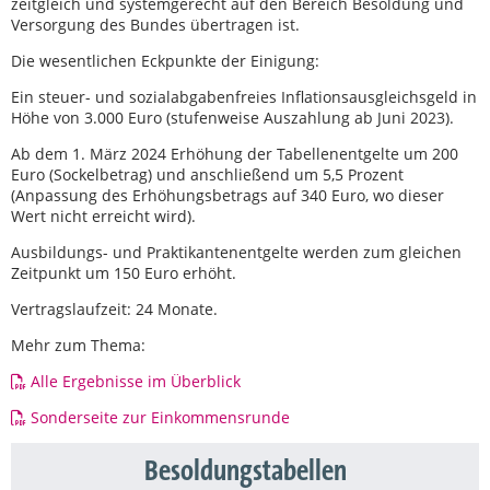
zeitgleich und systemgerecht auf den Bereich Besoldung und
Versorgung des Bundes übertragen ist.
Die wesentlichen Eckpunkte der Einigung:
Ein steuer- und sozialabgabenfreies Inflationsausgleichsgeld in
Höhe von 3.000 Euro (stufenweise Auszahlung ab Juni 2023).
Ab dem 1. März 2024 Erhöhung der Tabellenentgelte um 200
Euro (Sockelbetrag) und anschließend um 5,5 Prozent
(Anpassung des Erhöhungsbetrags auf 340 Euro, wo dieser
Wert nicht erreicht wird).
Ausbildungs- und Praktikantenentgelte werden zum gleichen
Zeitpunkt um 150 Euro erhöht.
Vertragslaufzeit: 24 Monate.
Mehr zum Thema:
Alle Ergebnisse im Überblick
Sonderseite zur Einkommensrunde
Besoldungstabellen