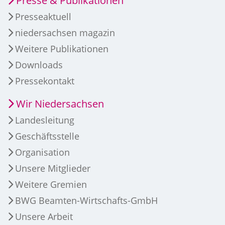
Presse & Publikationen
Presseaktuell
niedersachsen magazin
Weitere Publikationen
Downloads
Pressekontakt
Wir Niedersachsen
Landesleitung
Geschäftsstelle
Organisation
Unsere Mitglieder
Weitere Gremien
BWG Beamten-Wirtschafts-GmbH
Unsere Arbeit