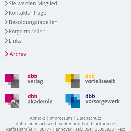
Sie werden Mitglied
Kontaktanfrage
Besoldungstabellen
Entgelttabellen
Links
Archiv
Kontakt
Impressum
Datenschutz
dbb niedersachsen beamtenbund und tarifunion •
Raffaelstraße 4 • 30177 Hannover • Tel.: 0511 35398830 • Fax: