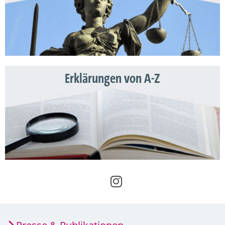
Erklärungen von A-Z