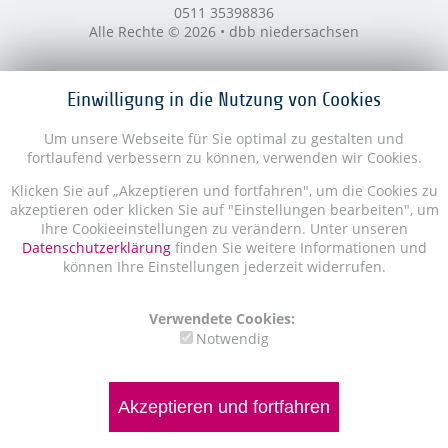
0511 35398836
Alle Rechte © 2026 • dbb niedersachsen
Einwilligung in die Nutzung von Cookies
Um unsere Webseite für Sie optimal zu gestalten und
fortlaufend verbessern zu können, verwenden wir Cookies.
Klicken Sie auf „Akzeptieren und fortfahren", um die Cookies zu
akzeptieren oder klicken Sie auf "Einstellungen bearbeiten", um
Ihre Cookieeinstellungen zu verändern. Unter unseren
Datenschutzerklärung
finden Sie weitere Informationen und
können Ihre Einstellungen jederzeit widerrufen.
Verwendete Cookies:
Notwendig
Akzeptieren und fortfahren