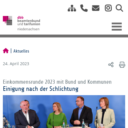
Aktuelles
24. April 2023
Einkommensrunde 2023 mit Bund und Kommunen
Einigung nach der Schlichtung