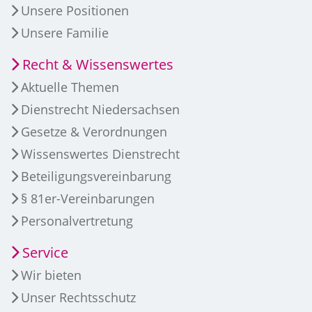
Unsere Positionen
Unsere Familie
Recht & Wissenswertes
Aktuelle Themen
Dienstrecht Niedersachsen
Gesetze & Verordnungen
Wissenswertes Dienstrecht
Beteiligungsvereinbarung
§ 81er-Vereinbarungen
Personalvertretung
Service
Wir bieten
Unser Rechtsschutz