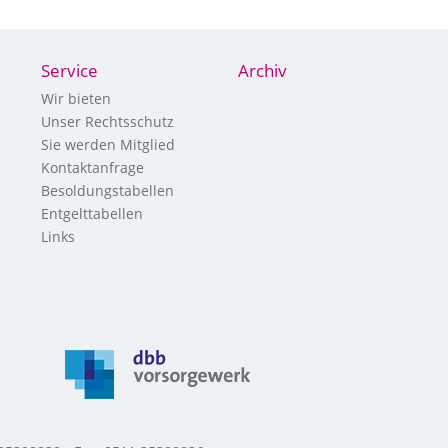
Service
Archiv
Wir bieten
Unser Rechtsschutz
Sie werden Mitglied
Kontaktanfrage
Besoldungstabellen
Entgelttabellen
Links