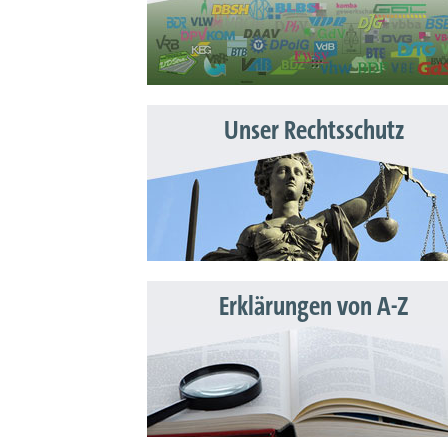
Unser Rechtsschutz
Erklärungen von A-Z