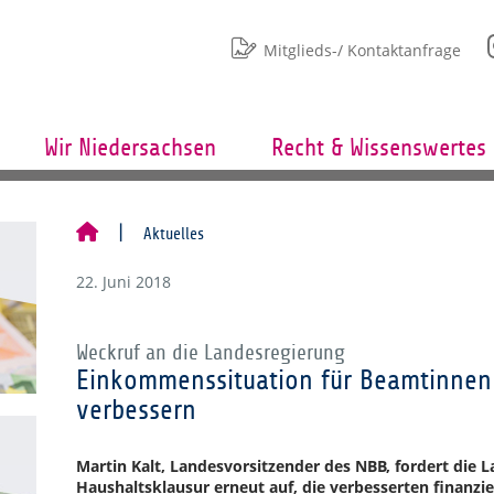
Mitglieds-/ Kontaktanfrage
Wir Niedersachsen
Recht & Wissenswertes
Aktuelles
22. Juni 2018
Weckruf an die Landesregierung
Einkommenssituation für Beamtinnen 
verbessern
Martin Kalt, Landesvorsitzender des NBB, fordert die 
Haushaltsklausur erneut auf, die verbesserten finanzi