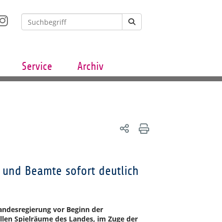
Service
Archiv
und Beamte sofort deutlich
Landesregierung vor Beginn der
ellen Spielräume des Landes, im Zuge der