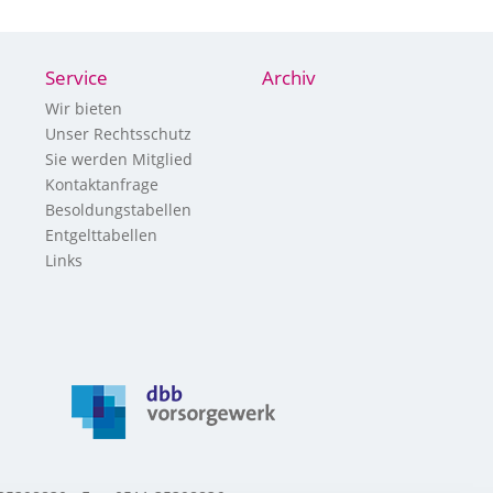
Service
Archiv
Wir bieten
Unser Rechtsschutz
Sie werden Mitglied
Kontaktanfrage
Besoldungstabellen
Entgelttabellen
Links