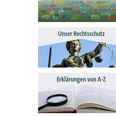
Unser Rechtsschutz
Erklärungen von A-Z