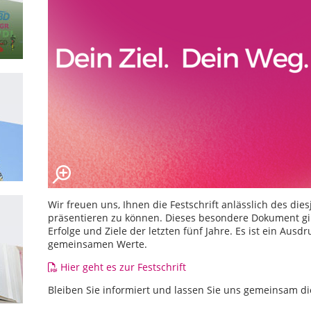
Wir freuen uns, Ihnen die Festschrift anlässlich des di
präsentieren zu können. Dieses besondere Dokument gib
Erfolge und Ziele der letzten fünf Jahre. Es ist ein Au
gemeinsamen Werte.
Hier geht es zur Festschrift
Bleiben Sie informiert und lassen Sie uns gemeinsam di