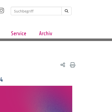
Service
Archiv
24