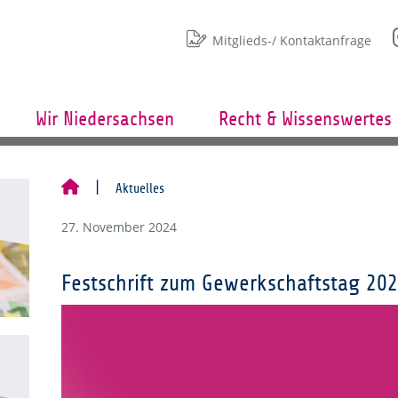
Mitglieds-/ Kontaktanfrage
Wir Niedersachsen
Recht & Wissenswertes
Aktuelles
27. November 2024
Festschrift zum Gewerkschaftstag 20