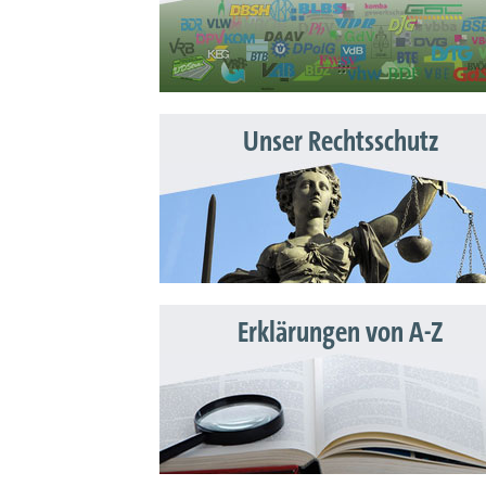
Unser Rechtsschutz
Erklärungen von A-Z