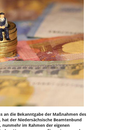
uss an die Bekanntgabe der Maßnahmen des
g, hat der Niedersächsische Beamtenbund
rt, nunmehr im Rahmen der eigenen