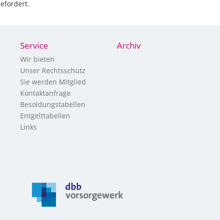
efordert.
Service
Archiv
Wir bieten
Unser Rechtsschutz
Sie werden Mitglied
Kontaktanfrage
Besoldungstabellen
Entgelttabellen
Links