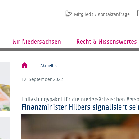
Mitglieds-/ Kontaktanfrage
Wir Niedersachsen
Recht & Wissenswertes
Aktuelles
12. September 2022
Entlastungspaket für die niedersächsischen Ver
Finanzminister Hilbers signalisiert s