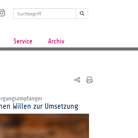
Service
Archiv
sorgungsempfänger
einen Willen zur Umsetzung