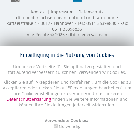
Kontakt
Impressum
Datenschutz
dbb niedersachsen beamtenbund und tarifunion •
Raffaelstraße 4 • 30177 Hannover • Tel.: 0511 35398830 • Fax:
0511 35398836
Alle Rechte © 2026 • dbb niedersachsen
Einwilligung in die Nutzung von Cookies
Um unsere Webseite für Sie optimal zu gestalten und
fortlaufend verbessern zu können, verwenden wir Cookies.
Klicken Sie auf „Akzeptieren und fortfahren", um die Cookies zu
akzeptieren oder klicken Sie auf "Einstellungen bearbeiten", um
Ihre Cookieeinstellungen zu verändern. Unter unseren
Datenschutzerklärung
finden Sie weitere Informationen und
können Ihre Einstellungen jederzeit widerrufen.
Verwendete Cookies:
Notwendig