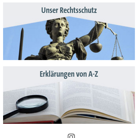
Unser Rechtsschutz
Erklärungen von A-Z