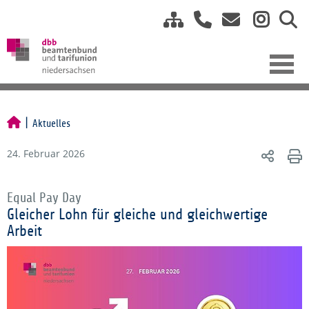
Aktuelles
24. Februar 2026
Equal Pay Day
Gleicher Lohn für gleiche und gleichwertige
Arbeit