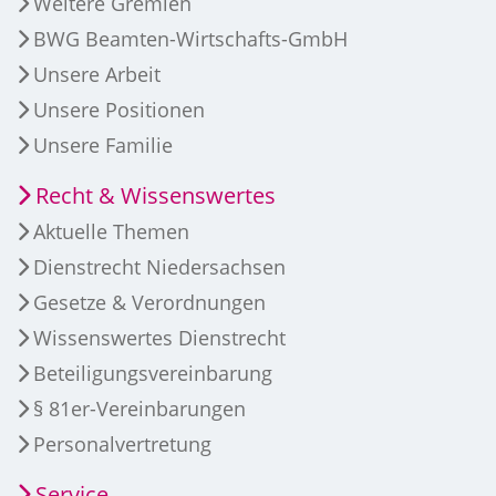
Weitere Gremien
BWG Beamten-Wirtschafts-GmbH
Unsere Arbeit
Unsere Positionen
Unsere Familie
Recht & Wissenswertes
Aktuelle Themen
Dienstrecht Niedersachsen
Gesetze & Verordnungen
Wissenswertes Dienstrecht
Beteiligungsvereinbarung
§ 81er-Vereinbarungen
Personalvertretung
Service