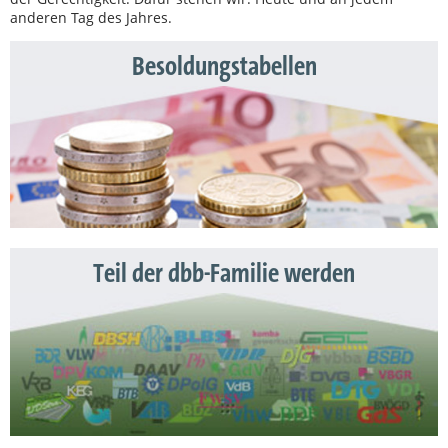
anderen Tag des Jahres.
Besoldungstabellen
Teil der dbb-Familie werden