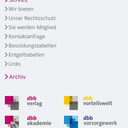
Wir bieten
Unser Rechtsschutz
Sie werden Mitglied
Kontaktanfrage
Besoldungstabellen
Entgelttabellen
Links
Archiv