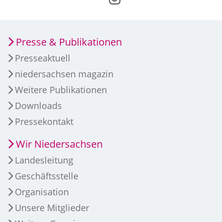
Presse & Publikationen
Presseaktuell
niedersachsen magazin
Weitere Publikationen
Downloads
Pressekontakt
Wir Niedersachsen
Landesleitung
Geschäftsstelle
Organisation
Unsere Mitglieder