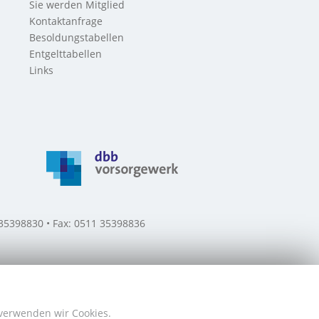
Sie werden Mitglied
Kontaktanfrage
Besoldungstabellen
Entgelttabellen
Links
 35398830 • Fax: 0511 35398836
 verwenden wir Cookies.