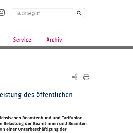
Service
Archiv
eistung des öffentlichen
sächsischen Beamtenbund und Tarifunion
nde Belastung der Beamtinnen und Beamten
on einer Unterbeschäftigung der