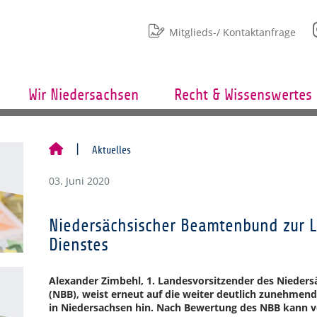
Mitglieds-/ Kontaktanfrage
Wir Niedersachsen
Recht & Wissenswertes
Aktuelles
03. Juni 2020
Niedersächsischer Beamtenbund zur L
Dienstes
Alexander Zimbehl, 1. Landesvorsitzender des Nieder
(NBB), weist erneut auf die weiter deutlich zunehme
in Niedersachsen hin. Nach Bewertung des NBB kann v