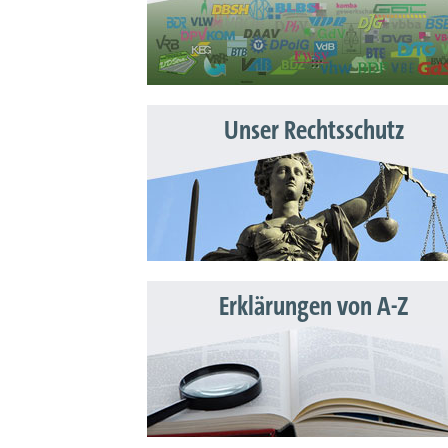
Unser Rechtsschutz
Erklärungen von A-Z