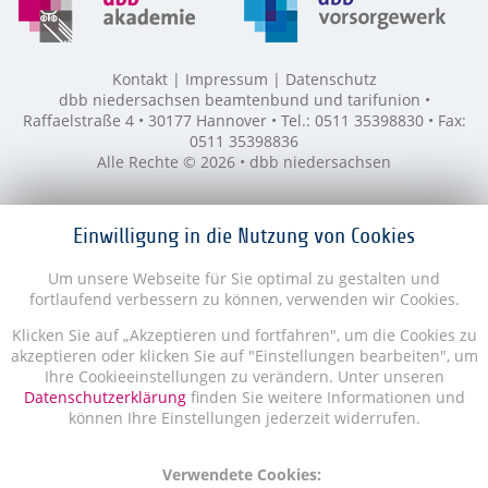
Kontakt
Impressum
Datenschutz
dbb niedersachsen beamtenbund und tarifunion •
Raffaelstraße 4 • 30177 Hannover • Tel.: 0511 35398830 • Fax:
0511 35398836
Alle Rechte © 2026 • dbb niedersachsen
Einwilligung in die Nutzung von Cookies
Um unsere Webseite für Sie optimal zu gestalten und
fortlaufend verbessern zu können, verwenden wir Cookies.
Klicken Sie auf „Akzeptieren und fortfahren", um die Cookies zu
akzeptieren oder klicken Sie auf "Einstellungen bearbeiten", um
Ihre Cookieeinstellungen zu verändern. Unter unseren
Datenschutzerklärung
finden Sie weitere Informationen und
können Ihre Einstellungen jederzeit widerrufen.
Verwendete Cookies: