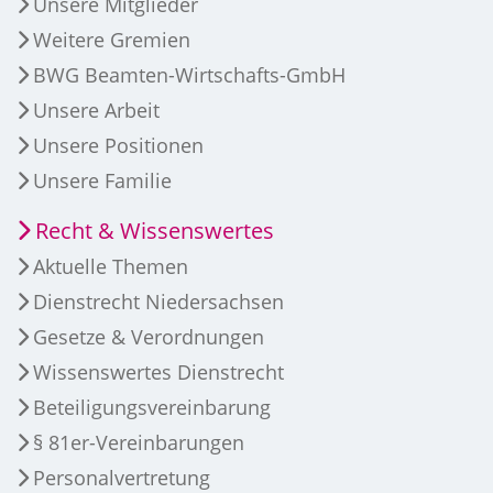
Unsere Mitglieder
Weitere Gremien
BWG Beamten-Wirtschafts-GmbH
Unsere Arbeit
Unsere Positionen
Unsere Familie
Recht & Wissenswertes
Aktuelle Themen
Dienstrecht Niedersachsen
Gesetze & Verordnungen
Wissenswertes Dienstrecht
Beteiligungsvereinbarung
§ 81er-Vereinbarungen
Personalvertretung