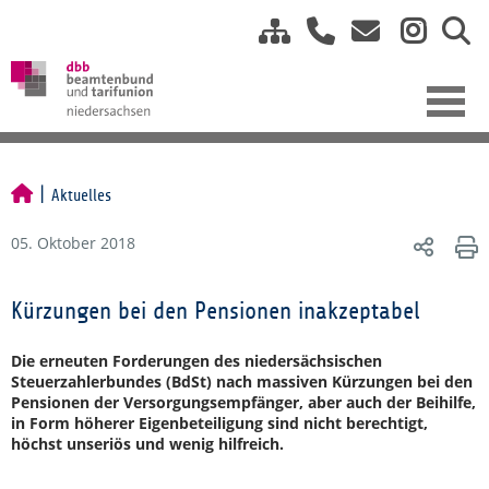
Aktuelles
05. Oktober 2018
Kürzungen bei den Pensionen inakzeptabel
Die erneuten Forderungen des niedersächsischen
Steuerzahlerbundes (BdSt) nach massiven Kürzungen bei den
Pensionen der Versorgungsempfänger, aber auch der Beihilfe,
in Form höherer Eigenbeteiligung sind nicht berechtigt,
höchst unseriös und wenig hilfreich.