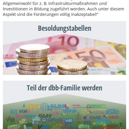
Allgemeinwohl für z. B. Infrastrukturmaßnahmen und
Investitionen in Bildung zugeführt worden. Auch unter diesem
Aspekt sind die Forderungen völlig inakzeptabel!“
Besoldungstabellen
Teil der dbb-Familie werden