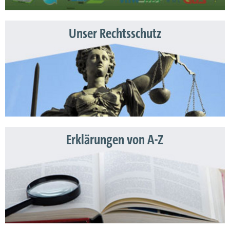
Unser Rechtsschutz
Erklärungen von A-Z