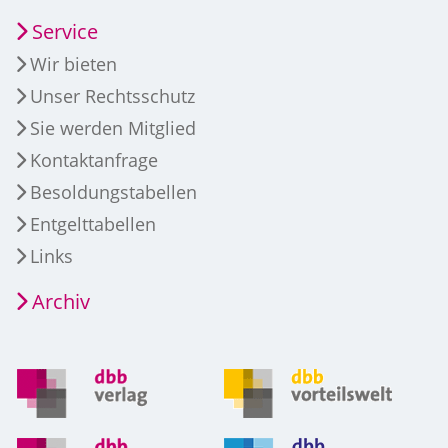
Service
Wir bieten
Unser Rechtsschutz
Sie werden Mitglied
Kontaktanfrage
Besoldungstabellen
Entgelttabellen
Links
Archiv