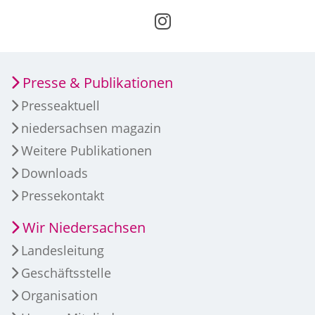
Presse & Publikationen
Presseaktuell
niedersachsen magazin
Weitere Publikationen
Downloads
Pressekontakt
Wir Niedersachsen
Landesleitung
Geschäftsstelle
Organisation