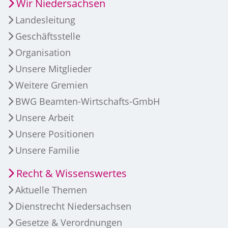
Wir Niedersachsen
Landesleitung
Geschäftsstelle
Organisation
Unsere Mitglieder
Weitere Gremien
BWG Beamten-Wirtschafts-GmbH
Unsere Arbeit
Unsere Positionen
Unsere Familie
Recht & Wissenswertes
Aktuelle Themen
Dienstrecht Niedersachsen
Gesetze & Verordnungen