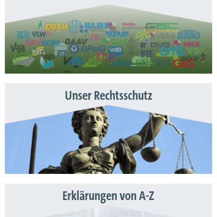
Unser Rechtsschutz
Erklärungen von A-Z