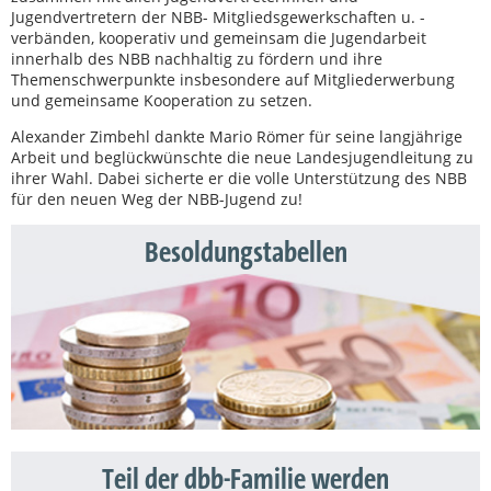
Jugendvertretern der NBB- Mitgliedsgewerkschaften u. -
verbänden, kooperativ und gemeinsam die Jugendarbeit
innerhalb des NBB nachhaltig zu fördern und ihre
Themenschwerpunkte insbesondere auf Mitgliederwerbung
und gemeinsame Kooperation zu setzen.
Alexander Zimbehl dankte Mario Römer für seine langjährige
Arbeit und beglückwünschte die neue Landesjugendleitung zu
ihrer Wahl. Dabei sicherte er die volle Unterstützung des NBB
für den neuen Weg der NBB-Jugend zu!
Besoldungstabellen
Teil der dbb-Familie werden