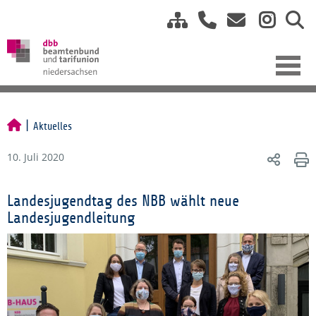
Aktuelles
10. Juli 2020
Landesjugendtag des NBB wählt neue
Landesjugendleitung