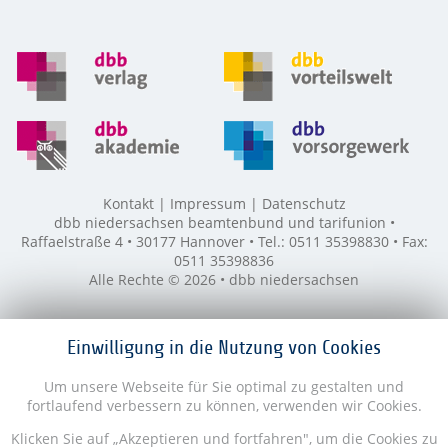
Kontakt
Impressum
Datenschutz
dbb niedersachsen beamtenbund und tarifunion •
Raffaelstraße 4 • 30177 Hannover • Tel.: 0511 35398830 • Fax:
0511 35398836
Alle Rechte © 2026 • dbb niedersachsen
Einwilligung in die Nutzung von Cookies
Um unsere Webseite für Sie optimal zu gestalten und
fortlaufend verbessern zu können, verwenden wir Cookies.
Klicken Sie auf „Akzeptieren und fortfahren", um die Cookies zu