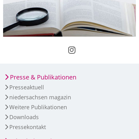
Presse & Publikationen
Presseaktuell
niedersachsen magazin
Weitere Publikationen
Downloads
Pressekontakt