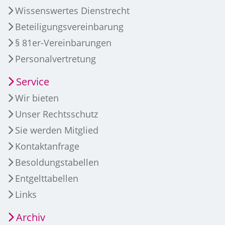
Wissenswertes Dienstrecht
Beteiligungsvereinbarung
§ 81er-Vereinbarungen
Personalvertretung
Service
Wir bieten
Unser Rechtsschutz
Sie werden Mitglied
Kontaktanfrage
Besoldungstabellen
Entgelttabellen
Links
Archiv