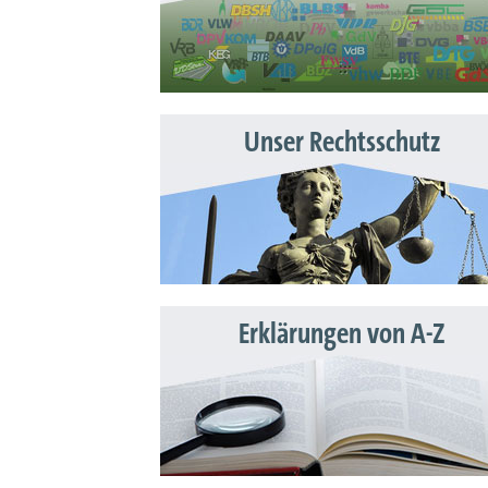
Unser Rechtsschutz
Erklärungen von A-Z