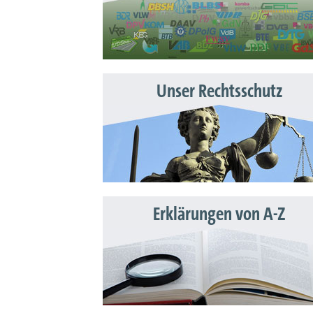
Unser Rechtsschutz
Erklärungen von A-Z