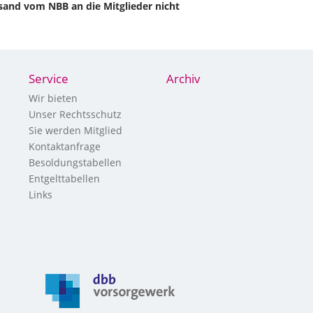
rsand vom NBB an die Mitglieder nicht
Service
Archiv
Wir bieten
Unser Rechtsschutz
Sie werden Mitglied
Kontaktanfrage
Besoldungstabellen
Entgelttabellen
Links