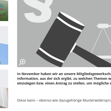
In November haben wir an unsere Mitgliedsgewerkscha
Information, aus der sich ergibt, zu welchen Themen 
einzulegen bzw. einen Antrag zu stellen, um mögliche 
Diese kann – ebenso wie dazugehörige Musterwidersprü