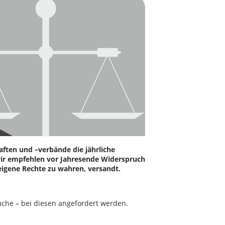
ften und –verbände die jährliche
wir empfehlen vor Jahresende Widerspruch
eigene Rechte zu wahren, versandt.
che – bei diesen angefordert werden.