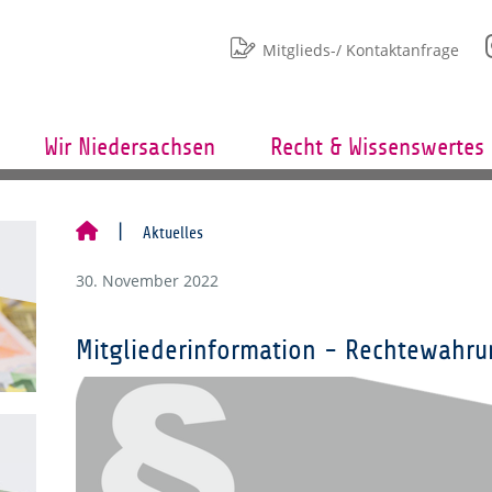
Mitglieds-/ Kontaktanfrage
Wir Niedersachsen
Recht & Wissenswertes
Aktuelles
30. November 2022
Mitgliederinformation - Rechtewahr