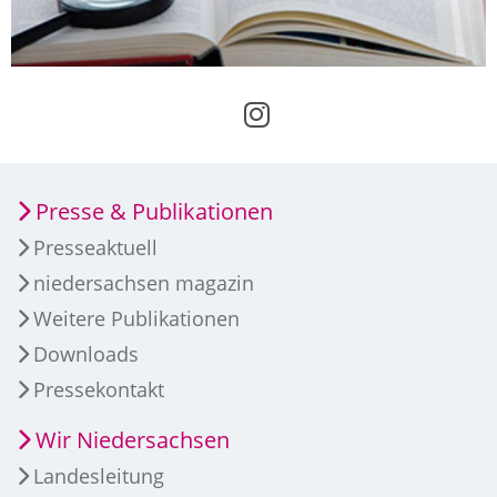
Presse & Publikationen
Presseaktuell
niedersachsen magazin
Weitere Publikationen
Downloads
Pressekontakt
Wir Niedersachsen
Landesleitung