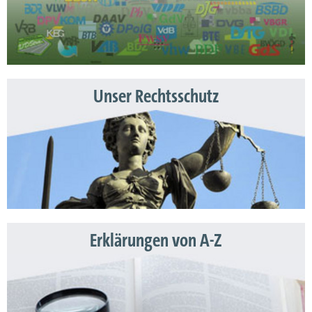
Unser Rechtsschutz
Erklärungen von A-Z