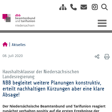
Aktuelles
08. Juli 2020
Haushaltsklausur der Niedersächsischen
Landesregierung
NBB begleitet weitere Planungen konstruktiv,
erteilt nachhaltigen Kürzungen aber eine klare
Absage!
Der Niedersächsische Beamtenbund und Tarifunion reagiert
zunächst verhalten positiv auf die ersten Ergebnisse der