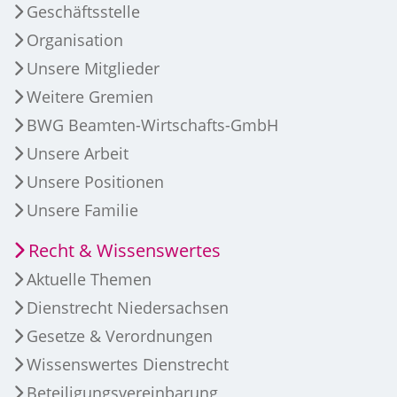
Geschäftsstelle
Organisation
Unsere Mitglieder
Weitere Gremien
BWG Beamten-Wirtschafts-GmbH
Unsere Arbeit
Unsere Positionen
Unsere Familie
Recht & Wissenswertes
Aktuelle Themen
Dienstrecht Niedersachsen
Gesetze & Verordnungen
Wissenswertes Dienstrecht
Beteiligungsvereinbarung