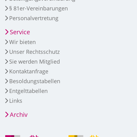
§ 81er-Vereinbarungen
Personalvertretung
Service
Wir bieten
Unser Rechtsschutz
Sie werden Mitglied
Kontaktanfrage
Besoldungstabellen
Entgelttabellen
Links
Archiv