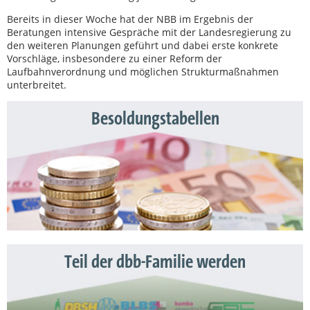
Bereits in dieser Woche hat der NBB im Ergebnis der
Beratungen intensive Gespräche mit der Landesregierung zu
den weiteren Planungen geführt und dabei erste konkrete
Vorschläge, insbesondere zu einer Reform der
Laufbahnverordnung und möglichen Strukturmaßnahmen
unterbreitet.
Besoldungstabellen
Teil der dbb-Familie werden