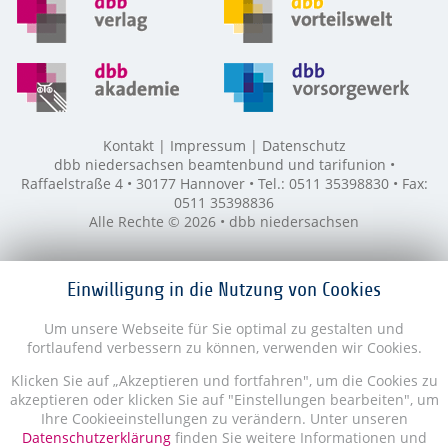
Kontakt
Impressum
Datenschutz
dbb niedersachsen beamtenbund und tarifunion •
Raffaelstraße 4 • 30177 Hannover • Tel.: 0511 35398830 • Fax:
0511 35398836
Alle Rechte © 2026 • dbb niedersachsen
Einwilligung in die Nutzung von Cookies
Um unsere Webseite für Sie optimal zu gestalten und
fortlaufend verbessern zu können, verwenden wir Cookies.
Klicken Sie auf „Akzeptieren und fortfahren", um die Cookies zu
akzeptieren oder klicken Sie auf "Einstellungen bearbeiten", um
Ihre Cookieeinstellungen zu verändern. Unter unseren
Datenschutzerklärung
finden Sie weitere Informationen und