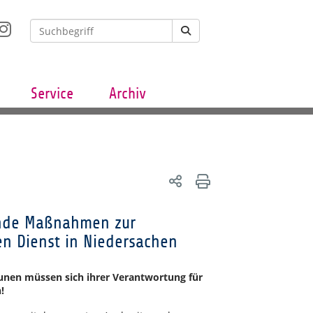
Service
Archiv
ende Maßnahmen zur
en Dienst in Niedersachen
nen müssen sich ihrer Verantwortung für
!