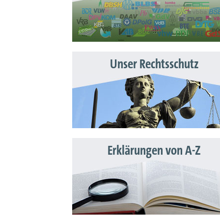
Unser Rechtsschutz
Erklärungen von A-Z