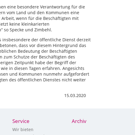
en eine besondere Verantwortung für die
rdern vom Land und den Kommunen eine
Arbeit, wenn für die Beschäftigten mit
tzt keine kleinkarierten
n“ so Specke und Zimbehl.
insbesondere der öffentliche Dienst derzeit
 betonen, dass vor diesem Hintergrund das
blichen Bedeutung der Beschäftigten
 zum Schutze der Beschäftigten des
erigen Zeitpunkt habe der Begriff der
 wie in diesen Tagen erfahren. Angesichts
achsen und Kommunen nunmehr aufgefordert
gten des öffentlichen Dienstes nicht weiter
.2020
Service
Archiv
Wir bieten