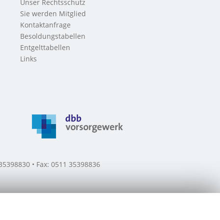
Unser Rechtsschutz
Sie werden Mitglied
Kontaktanfrage
Besoldungstabellen
Entgelttabellen
Links
 35398830 • Fax: 0511 35398836