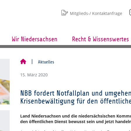
Mitglieds-/ Kontaktanfrage
Wir Niedersachsen
Recht & Wissenswertes
Aktuelles
15. März 2020
NBB fordert Notfallplan und umgeh
Krisenbewältigung für den öffentlich
Land Niedersachsen und die niedersächsischen Kommu
den öffentlichen Dienst bewusst sein und jetzt handeln