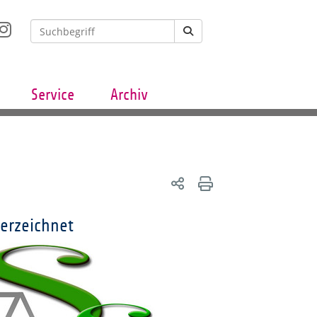
Service
Archiv
erzeichnet