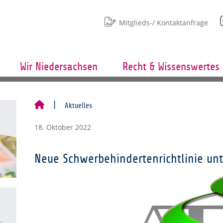
Mitglieds-/ Kontaktanfrage
Wir Niedersachsen
Recht & Wissenswertes
Aktuelles
18. Oktober 2022
Neue Schwerbehindertenrichtlinie unt