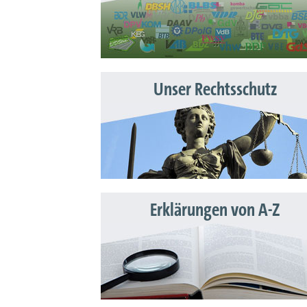
Unser Rechtsschutz
Erklärungen von A-Z