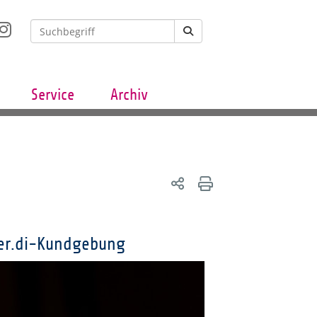
Service
Archiv
ver.di-Kundgebung