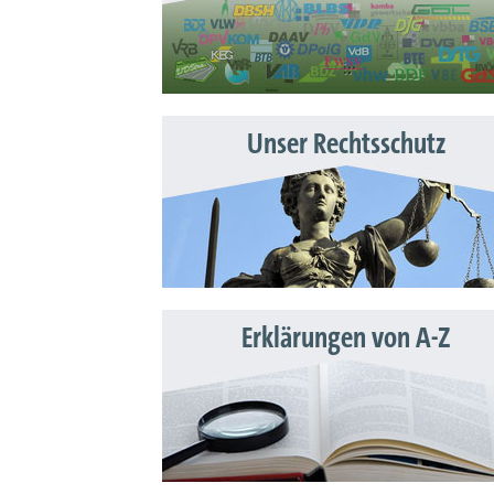
Unser Rechtsschutz
Erklärungen von A-Z