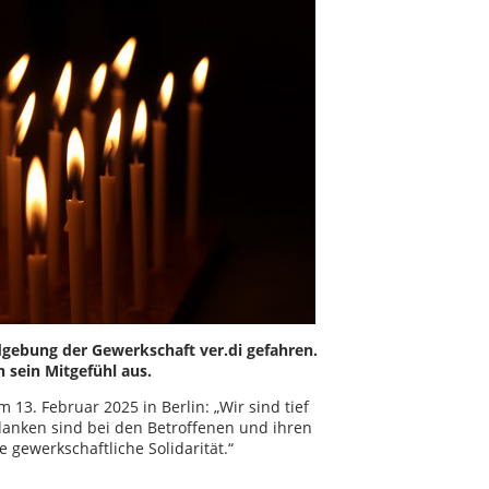
gebung der Gewerkschaft ver.di gefahren.
 sein Mitgefühl aus.
13. Februar 2025 in Berlin: „Wir sind tief
anken sind bei den Betroffenen und ihren
gewerkschaftliche Solidarität.“