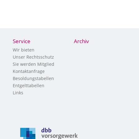
Service
Archiv
Wir bieten
Unser Rechtsschutz
Sie werden Mitglied
Kontaktanfrage
Besoldungstabellen
Entgelttabellen
Links