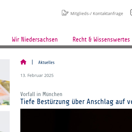
Mitglieds-/ Kontaktanfrage
Wir Niedersachsen
Recht & Wissenswertes
Aktuelles
13. Februar 2025
Vorfall in München
Tiefe Bestürzung über Anschlag auf 