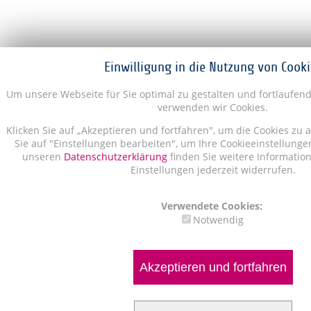
Einwilligung in die Nutzung von Cooki
Um unsere Webseite für Sie optimal zu gestalten und fortlaufen
verwenden wir Cookies.
Klicken Sie auf „Akzeptieren und fortfahren", um die Cookies zu 
Sie auf "Einstellungen bearbeiten", um Ihre Cookieeinstellunge
unseren
Datenschutzerklärung
finden Sie weitere Informatio
Einstellungen jederzeit widerrufen.
Verwendete Cookies:
Notwendig
Akzeptieren und fortfahren