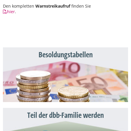
Den kompletten
Warnstreikaufruf
finden Sie
hier
.
Besoldungstabellen
Teil der dbb-Familie werden