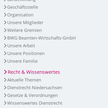
Geschäftsstelle
Organisation
Unsere Mitglieder
Weitere Gremien
BWG Beamten-Wirtschafts-GmbH
Unsere Arbeit
Unsere Positionen
Unsere Familie
Recht & Wissenswertes
Aktuelle Themen
Dienstrecht Niedersachsen
Gesetze & Verordnungen
Wissenswertes Dienstrecht