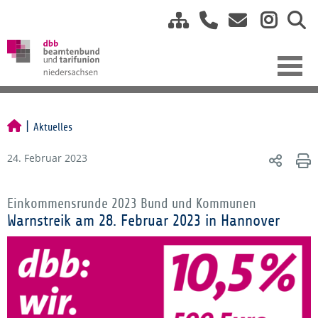
Aktuelles
24. Februar 2023
Einkommensrunde 2023 Bund und Kommunen
Warnstreik am 28. Februar 2023 in Hannover