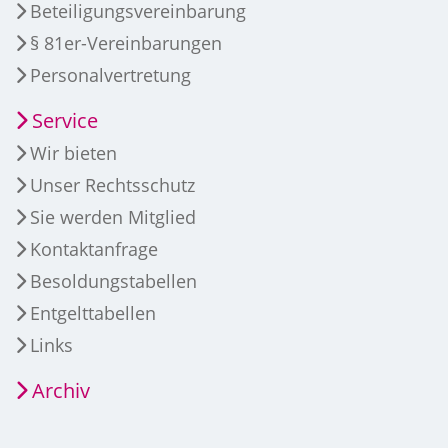
Beteiligungsvereinbarung
§ 81er-Vereinbarungen
Personalvertretung
Service
Wir bieten
Unser Rechtsschutz
Sie werden Mitglied
Kontaktanfrage
Besoldungstabellen
Entgelttabellen
Links
Archiv