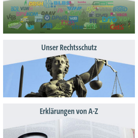
Unser Rechtsschutz
Erklärungen von A-Z