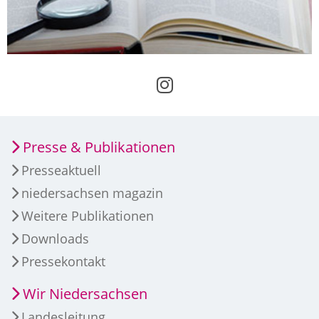
Presse & Publikationen
Presseaktuell
niedersachsen magazin
Weitere Publikationen
Downloads
Pressekontakt
Wir Niedersachsen
Landesleitung