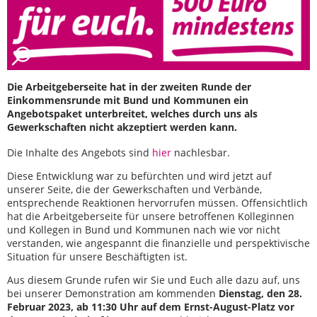
Die Arbeitgeberseite hat in der zweiten Runde der
Einkommensrunde mit Bund und Kommunen ein
Angebotspaket unterbreitet, welches durch uns als
Gewerkschaften nicht akzeptiert werden kann.
Die Inhalte des Angebots sind
hier
nachlesbar.
Diese Entwicklung war zu befürchten und wird jetzt auf
unserer Seite, die der Gewerkschaften und Verbände,
entsprechende Reaktionen hervorrufen müssen. Offensichtlich
hat die Arbeitgeberseite für unsere betroffenen Kolleginnen
und Kollegen in Bund und Kommunen nach wie vor nicht
verstanden, wie angespannt die finanzielle und perspektivische
Situation für unsere Beschäftigten ist.
Aus diesem Grunde rufen wir Sie und Euch alle dazu auf, uns
bei unserer Demonstration am kommenden
Dienstag, den 28.
Februar 2023, ab 11:30 Uhr auf dem Ernst-August-Platz vor