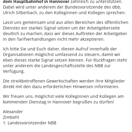
dem Hauptbahnhof in Hannover
zahlreich zu unterstützen.
Dabei wird unter anderem der Bundesvorsitzende des dbb,
Ulrich Silberbach, zu den Kolleginnen und Kollegen sprechen.
Lasst uns gemeinsam und aus allen Bereichen des öffentlichen
Dienstes ein starkes Signal setzen um der Arbeitgeberseite
deutlich zu machen, dass wir dieses Auftreten der Arbeitgeber
in den Tarifverhandlungen nicht mehr akzeptieren.
Ich bitte Sie und Euch daher, diesen Aufruf innerhalb der
Organisationen möglichst umfassend zu steuern, damit wir
eben dieses starke Signal setzen können. Für Rückfragen steht
unter anderem die Landesgeschäftsstelle des NBB zur
Verfügung.
Die streikbetroffenen Gewerkschaften werden ihre Mitglieder
direkt mit den dazu erforderlichen Hinweisen informieren.
Wir freuen uns, möglichst viele Kolleginnen und Kollegen am
kommenden Dienstag in Hannover begrüßen zu dürfen!
Alexander
Zimbe
1. Landesvorsitzender NBB