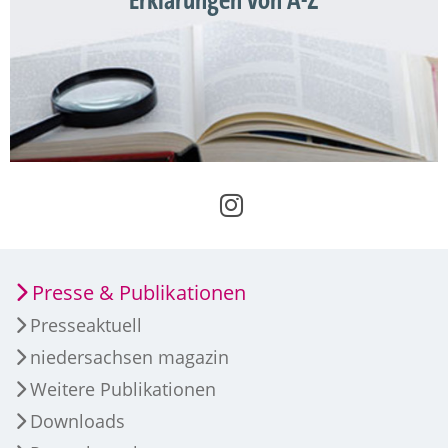
Erklärungen von A-Z
Presse & Publikationen
Presseaktuell
niedersachsen magazin
Weitere Publikationen
Downloads