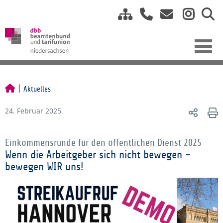
Aktuelles
24. Februar 2025
Einkommensrunde für den öffentlichen Dienst 2025
Wenn die Arbeitgeber sich nicht bewegen -
bewegen WIR uns!