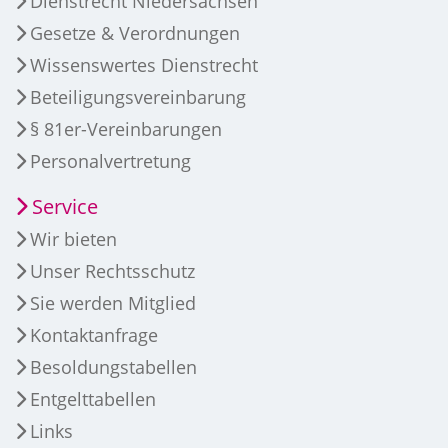
Dienstrecht Niedersachsen
Gesetze & Verordnungen
Wissenswertes Dienstrecht
Beteiligungsvereinbarung
§ 81er-Vereinbarungen
Personalvertretung
Service
Wir bieten
Unser Rechtsschutz
Sie werden Mitglied
Kontaktanfrage
Besoldungstabellen
Entgelttabellen
Links