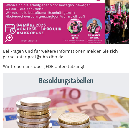
Bei Fragen und für weitere Informationen melden Sie sich
gerne unter post@nbb.dbb.de.
Wir freuen uns über JEDE Unterstützung!
Besoldungstabellen