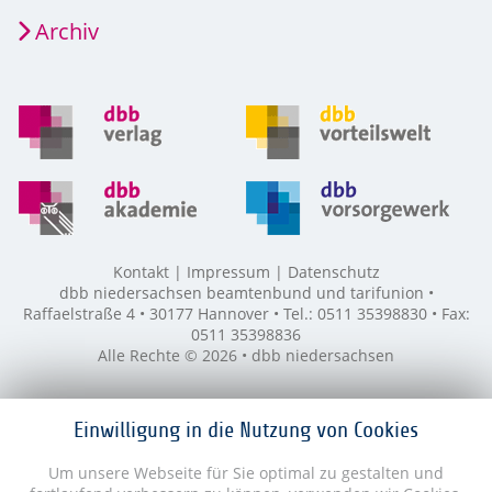
Archiv
Kontakt
Impressum
Datenschutz
dbb niedersachsen beamtenbund und tarifunion •
Raffaelstraße 4 • 30177 Hannover • Tel.: 0511 35398830 • Fax:
0511 35398836
Alle Rechte © 2026 • dbb niedersachsen
Einwilligung in die Nutzung von Cookies
Um unsere Webseite für Sie optimal zu gestalten und