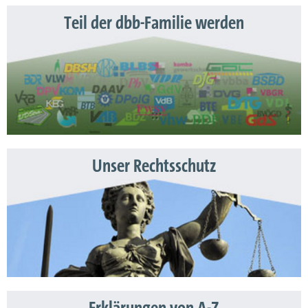
Teil der dbb-Familie werden
Unser Rechtsschutz