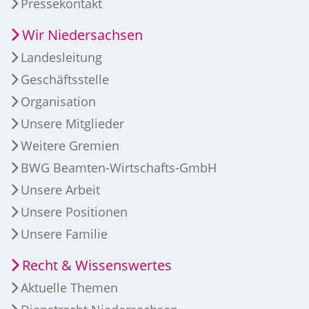
Pressekontakt
Wir Niedersachsen
Landesleitung
Geschäftsstelle
Organisation
Unsere Mitglieder
Weitere Gremien
BWG Beamten-Wirtschafts-GmbH
Unsere Arbeit
Unsere Positionen
Unsere Familie
Recht & Wissenswertes
Aktuelle Themen