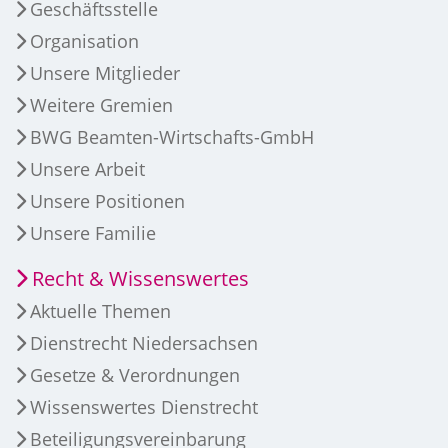
Geschäftsstelle
Organisation
Unsere Mitglieder
Weitere Gremien
BWG Beamten-Wirtschafts-GmbH
Unsere Arbeit
Unsere Positionen
Unsere Familie
Recht & Wissenswertes
Aktuelle Themen
Dienstrecht Niedersachsen
Gesetze & Verordnungen
Wissenswertes Dienstrecht
Beteiligungsvereinbarung