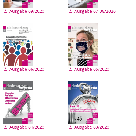
Ausgabe 09/2020
Ausgabe 07-08/2020
Ausgabe 06/2020
Ausgabe 05/2020
Ausgabe 04/2020
Ausgabe 03/2020