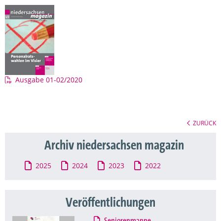
Ausgabe 01-02/2020
ZURÜCK
Archiv niedersachsen magazin
2025
2024
2023
2022
Veröffentlichungen