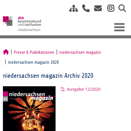
Presse & Publikationen
niedersachsen magazin
niedersachsen magazin 2020
niedersachsen magazin Archiv 2020
Ausgabe 12/2020