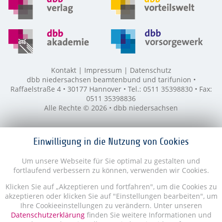
Kontakt
Impressum
Datenschutz
dbb niedersachsen beamtenbund und tarifunion •
Raffaelstraße 4 • 30177 Hannover • Tel.: 0511 35398830 • Fax:
0511 35398836
Alle Rechte © 2026 • dbb niedersachsen
Einwilligung in die Nutzung von Cookies
Um unsere Webseite für Sie optimal zu gestalten und
fortlaufend verbessern zu können, verwenden wir Cookies.
Klicken Sie auf „Akzeptieren und fortfahren", um die Cookies zu
akzeptieren oder klicken Sie auf "Einstellungen bearbeiten", um
Ihre Cookieeinstellungen zu verändern. Unter unseren
Datenschutzerklärung
finden Sie weitere Informationen und