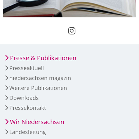
Presse & Publikationen
Presseaktuell
niedersachsen magazin
Weitere Publikationen
Downloads
Pressekontakt
Wir Niedersachsen
Landesleitung