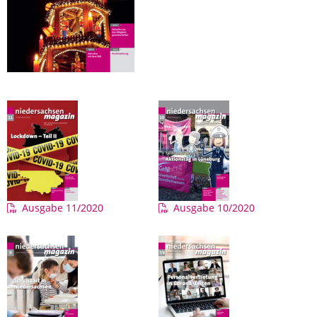
Ausgabe 11/2020
Ausgabe 10/2020