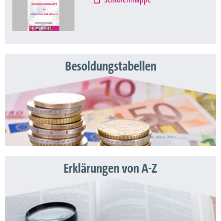
Seniorenmappe
Besoldungstabellen
Erklärungen von A-Z