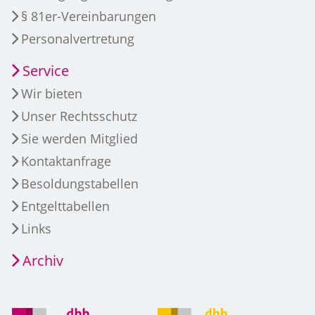
§ 81er-Vereinbarungen
Personalvertretung
Service
Wir bieten
Unser Rechtsschutz
Sie werden Mitglied
Kontaktanfrage
Besoldungstabellen
Entgelttabellen
Links
Archiv