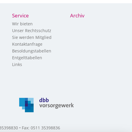
Service
Archiv
Wir bieten
Unser Rechtsschutz
Sie werden Mitglied
Kontaktanfrage
Besoldungstabellen
Entgelttabellen
Links
 35398830 • Fax: 0511 35398836