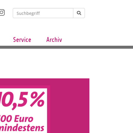
Service
Archiv