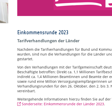
Einkommensrunde 2023
Tarifverhandlungen der Länder
Nachdem die Tarifverhandlungen für Bund und Kommune
wurden, sind nun die Verhandlungen für die Länder un
gestartet.
Von den Verhandlungen mit der Tarifgemeinschaft deutsc
Beschäftigte betroffen: Direkt ca. 1,1 Millionen Tarifbe
indirekt ca. 1,4 Millionen Beamtinnen und Beamte de
sowie rund eine Million Versorgungsempfängerinnen un
Verhandlungsrunden für den 26. Oktober, den 2. bis 3.
vereinbart.
Weitergehende Informationen hierzu finden Sie auf der
Sonderseite: Einkommensrunde der Länder 2023
.