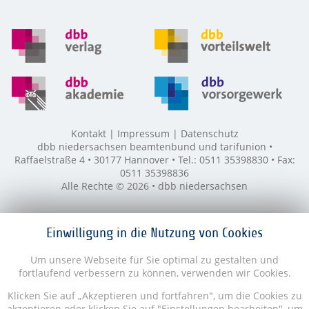
Kontakt
Impressum
Datenschutz
dbb niedersachsen beamtenbund und tarifunion •
Raffaelstraße 4 • 30177 Hannover • Tel.: 0511 35398830 • Fax:
0511 35398836
Alle Rechte © 2026 • dbb niedersachsen
Einwilligung in die Nutzung von Cookies
Um unsere Webseite für Sie optimal zu gestalten und
fortlaufend verbessern zu können, verwenden wir Cookies.
Klicken Sie auf „Akzeptieren und fortfahren", um die Cookies zu
akzeptieren oder klicken Sie auf "Einstellungen bearbeiten", um