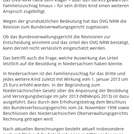
Familienzuschlag hinaus – für sein drittes Kind einen weiteren
Anspruch zugebilligt.
Wegen der grundsätzlichen Bedeutung hat das OVG NRW die
Revision zum Bundesverwaltungsgericht zugelassen.
Ob das Bundesverwaltungsgericht die Revisionen zur
Entscheidung annimmt und das Urteil des OVG NRW bestätigt,
kann derzeit nicht verlässlich eingeschätzt werden.
Das betrifft auch die Frage, welche Auswirkung das Urteil
letztlich auf die Besoldung in Niedersachsen haben könnte.
In Niedersachsen ist der Familienzuschlag für das dritte und
jedes weitere Kind zuletzt mit Wirkung vom 1. Januar 2013 um
25 Euro erhöht worden. In der Begründung zum
Niedersächsischen Gesetz über die Anpassung der Besoldung
und Versorgungsbezüge im Jahr 2013 (NBVAnpG 2013) ist dazu
ausgeführt, dass durch den Erhöhungsbetrag dem Beschluss
des Bundesverfassungsgerichts vom 24. November 1998 sowie
Beschlüssen des Niedersächsischen Oberverwaltungsgerichts
Rechnung getragen wird.
Nach aktuellen Berechnungen besteht aktuell insbesondere