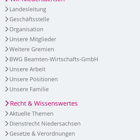
Landesleitung
Geschäftsstelle
Organisation
Unsere Mitglieder
Weitere Gremien
BWG Beamten-Wirtschafts-GmbH
Unsere Arbeit
Unsere Positionen
Unsere Familie
Recht & Wissenswertes
Aktuelle Themen
Dienstrecht Niedersachsen
Gesetze & Verordnungen