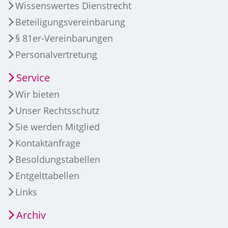
Wissenswertes Dienstrecht
Beteiligungsvereinbarung
§ 81er-Vereinbarungen
Personalvertretung
Service
Wir bieten
Unser Rechtsschutz
Sie werden Mitglied
Kontaktanfrage
Besoldungstabellen
Entgelttabellen
Links
Archiv