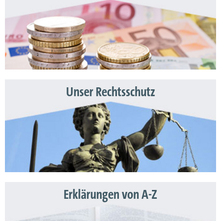
Unser Rechtsschutz
Erklärungen von A-Z