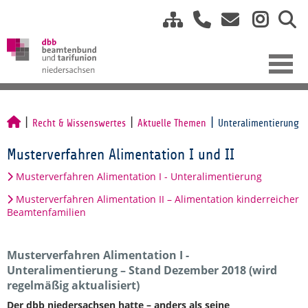
Recht & Wissenswertes
Aktuelle Themen
Unteralimentierung
Musterverfahren Alimentation I und II
Musterverfahren Alimentation I - Unteralimentierung
Musterverfahren Alimentation II – Alimentation kinderreicher
Beamtenfamilien
Musterverfahren Alimentation I -
Unteralimentierung – Stand Dezember 2018 (wird
regelmäßig aktualisiert)
Der dbb niedersachsen hatte – anders als seine