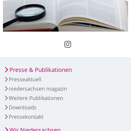
Presse & Publikationen
Presseaktuell
niedersachsen magazin
Weitere Publikationen
Downloads
Pressekontakt
Wir Niedersachsen