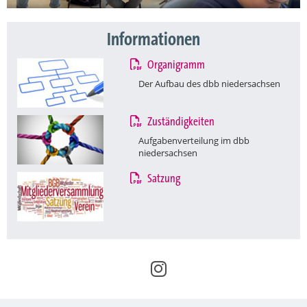
Informationen
Organigramm
Der Aufbau des dbb niedersachsen
Zuständigkeiten
Aufgabenverteilung im dbb
niedersachsen
Satzung