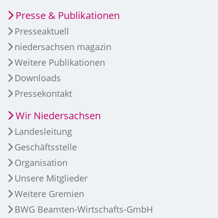
Presse & Publikationen
Presseaktuell
niedersachsen magazin
Weitere Publikationen
Downloads
Pressekontakt
Wir Niedersachsen
Landesleitung
Geschäftsstelle
Organisation
Unsere Mitglieder
Weitere Gremien
BWG Beamten-Wirtschafts-GmbH