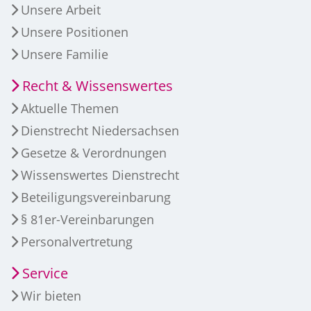
Unsere Arbeit
Unsere Positionen
Unsere Familie
Recht & Wissenswertes
Aktuelle Themen
Dienstrecht Niedersachsen
Gesetze & Verordnungen
Wissenswertes Dienstrecht
Beteiligungsvereinbarung
§ 81er-Vereinbarungen
Personalvertretung
Service
Wir bieten