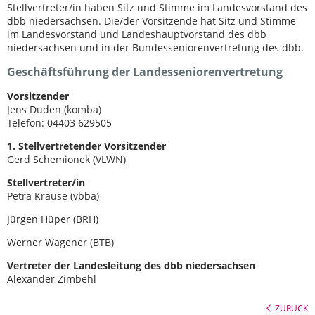
Stellvertreter/in haben Sitz und Stimme im Landesvorstand des
dbb niedersachsen. Die/der Vorsitzende hat Sitz und Stimme
im Landesvorstand und Landeshauptvorstand des dbb
niedersachsen und in der Bundesseniorenvertretung des dbb.
Geschäftsführung der Landesseniorenvertretung
Vorsitzender
Jens Duden (komba)
Telefon: 04403 629505
1. Stellvertretender Vorsitzender
Gerd Schemionek (VLWN)
Stellvertreter/in
Petra Krause (vbba)
Jürgen Hüper (BRH)
Werner Wagener (BTB)
Vertreter der Landesleitung des dbb niedersachsen
Alexander Zimbehl
ZURÜCK