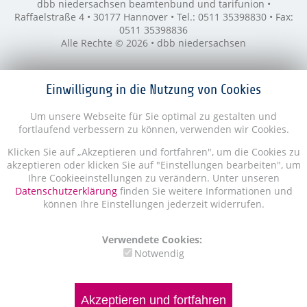
dbb niedersachsen beamtenbund und tarifunion •
Raffaelstraße 4 • 30177 Hannover • Tel.: 0511 35398830 • Fax:
0511 35398836
Alle Rechte © 2026 • dbb niedersachsen
Einwilligung in die Nutzung von Cookies
Um unsere Webseite für Sie optimal zu gestalten und
fortlaufend verbessern zu können, verwenden wir Cookies.
Klicken Sie auf „Akzeptieren und fortfahren", um die Cookies zu
akzeptieren oder klicken Sie auf "Einstellungen bearbeiten", um
Ihre Cookieeinstellungen zu verändern. Unter unseren
Datenschutzerklärung
finden Sie weitere Informationen und
können Ihre Einstellungen jederzeit widerrufen.
Verwendete Cookies:
Notwendig
Akzeptieren und fortfahren