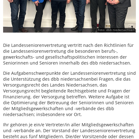
Foto: dbb niedersachsen
Die Landesseniorenvertretung vertritt nach den Richtlinien für
die Landesseniorenvertretung die besonderen berufs-,
gewerkschafts- und gesellschaftspolitischen Interessen der
Seniorinnen und Senioren innerhalb des dbb niedersachsen.
Die Aufgabenschwerpunkte der Landesseniorenvertretung sind
die Unterstützung des dbb niedersachsenbei Fragen, die das
Versorgungsrecht des Landes Niedersachsen, das
Versorgungsrecht begleitende Rechtsgebiete und Fragen der
Finanzierung. der Versorgung betreffen. Weitere Aufgabe ist
die Optimierung der Betreuung der Seniorinnen und Senioren
der Mitgliedsgewerkschaften und -verbände des dbb
niedersachsen; insbesondere vor Ort.
Ihr gehören je ein/e Vertreter/in aller Mitgliedsgewerkschaften
und -verbände an. Der Vorstand der Landesseniorenvertretung
besteht aus fünf Mitgliedern. Die/der Vorsitzende oder dessen