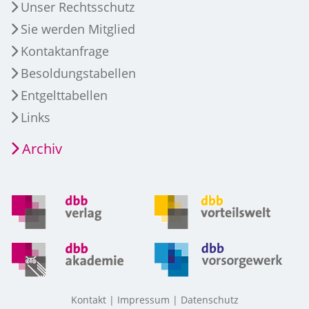
Unser Rechtsschutz
Sie werden Mitglied
Kontaktanfrage
Besoldungstabellen
Entgelttabellen
Links
Archiv
Kontakt
Impressum
Datenschutz