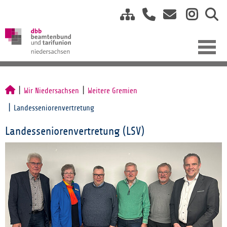
Wir Niedersachsen
Weitere Gremien
Landesseniorenvertretung
Landesseniorenvertretung (LSV)