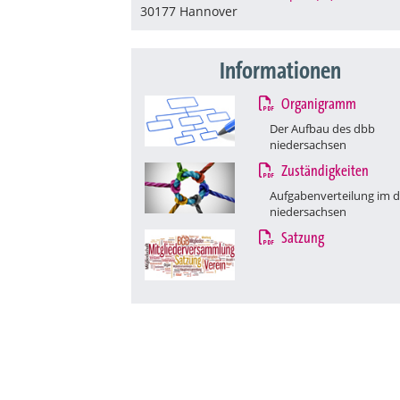
30177 Hannover
Informationen
Organigramm
Der Aufbau des dbb
niedersachsen
Zuständigkeiten
Aufgabenverteilung im 
niedersachsen
Satzung