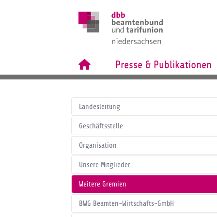
Presse & Publikationen
Landesleitung
Geschäftsstelle
Organisation
Unsere Mitglieder
Weitere Gremien
BWG Beamten-Wirtschafts-GmbH