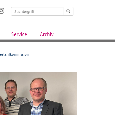
Service
Archiv
estarifkommission