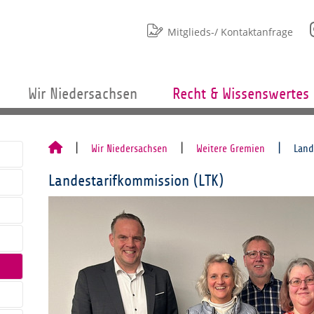
Mitglieds-/ Kontaktanfrage
Wir Niedersachsen
Recht & Wissenswertes
Wir Niedersachsen
Weitere Gremien
Land
Landestarifkommission (LTK)