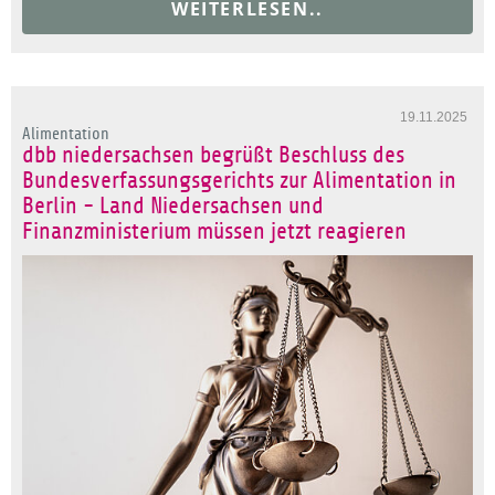
WEITERLESEN..
19.11.2025
Alimentation
dbb niedersachsen begrüßt Beschluss des
Bundesverfassungsgerichts zur Alimentation in
Berlin - Land Niedersachsen und
Finanzministerium müssen jetzt reagieren