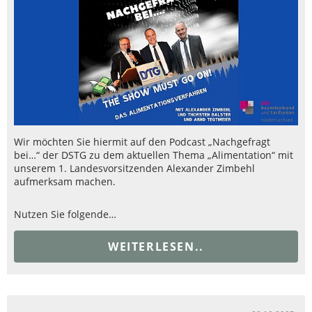
Wir möchten Sie hiermit auf den Podcast „Nachgefragt
bei…“ der DSTG zu dem aktuellen Thema „Alimentation“ mit
unserem 1. Landesvorsitzenden Alexander Zimbehl
aufmerksam machen.
Nutzen Sie folgende…
WEITERLESEN..