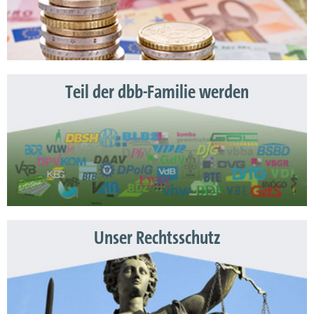
Teil der dbb-Familie werden
Unser Rechtsschutz