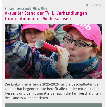
03.12.2025
Einkommensrunde 2025/2026
Aktueller Stand der TV-L-Verhandlungen –
Informationen für Niedersachsen
Die Einkommensrunde 2025/2026 für die Beschäftigten der
Länder hat begonnen. Sie betrifft alle Länder mit Ausnahme
Hessens und damit unmittelbar auch die Tarifbeschäftigten
des Landes Niedersachsen…