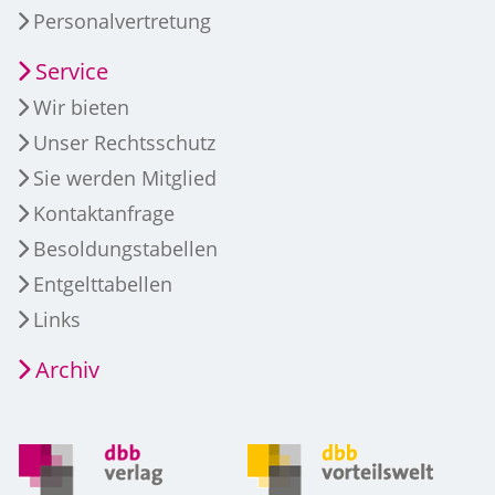
Personalvertretung
Service
Wir bieten
Unser Rechtsschutz
Sie werden Mitglied
Kontaktanfrage
Besoldungstabellen
Entgelttabellen
Links
Archiv