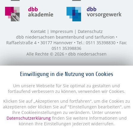
Kontakt
Impressum
Datenschutz
dbb niedersachsen beamtenbund und tarifunion •
Raffaelstraße 4 • 30177 Hannover • Tel.: 0511 35398830 • Fax:
0511 35398836
Alle Rechte © 2026 • dbb niedersachsen
Einwilligung in die Nutzung von Cookies
Um unsere Webseite für Sie optimal zu gestalten und
fortlaufend verbessern zu können, verwenden wir Cookies.
Klicken Sie auf „Akzeptieren und fortfahren", um die Cookies zu
akzeptieren oder klicken Sie auf "Einstellungen bearbeiten", um
Ihre Cookieeinstellungen zu verändern. Unter unseren
Datenschutzerklärung
finden Sie weitere Informationen und
können Ihre Einstellungen jederzeit widerrufen.