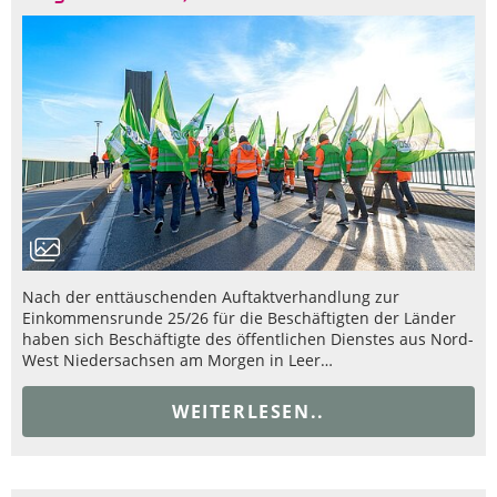
Nach der enttäuschenden Auftaktverhandlung zur
Einkommensrunde 25/26 für die Beschäftigten der Länder
haben sich Beschäftigte des öffentlichen Dienstes aus Nord-
West Niedersachsen am Morgen in Leer…
WEITERLESEN..