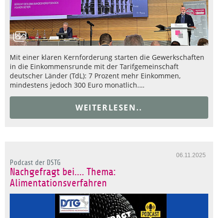
Mit einer klaren Kernforderung starten die Gewerkschaften
in die Einkommensrunde mit der Tarifgemeinschaft
deutscher Länder (TdL): 7 Prozent mehr Einkommen,
mindestens jedoch 300 Euro monatlich.…
WEITERLESEN..
06.11.2025
Podcast der DSTG
Nachgefragt bei.... Thema:
Alimentationsverfahren