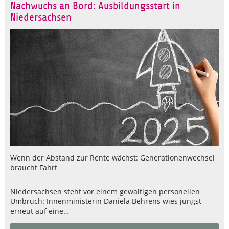
Nachwuchs an Bord: Ausbildungsstart in
Niedersachsen
Wenn der Abstand zur Rente wächst: Generationenwechsel
braucht Fahrt
Niedersachsen steht vor einem gewaltigen personellen
Umbruch: Innenministerin Daniela Behrens wies jüngst
erneut auf eine…