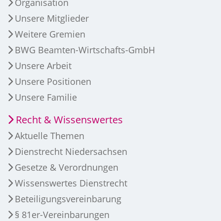
Organisation
Unsere Mitglieder
Weitere Gremien
BWG Beamten-Wirtschafts-GmbH
Unsere Arbeit
Unsere Positionen
Unsere Familie
Recht & Wissenswertes
Aktuelle Themen
Dienstrecht Niedersachsen
Gesetze & Verordnungen
Wissenswertes Dienstrecht
Beteiligungsvereinbarung
§ 81er-Vereinbarungen