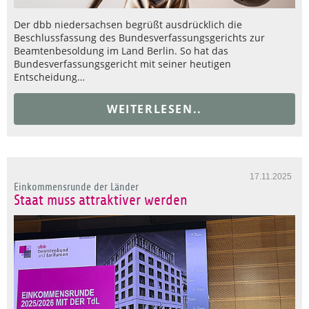
Der dbb niedersachsen begrüßt ausdrücklich die
Beschlussfassung des Bundesverfassungsgerichts zur
Beamtenbesoldung im Land Berlin. So hat das
Bundesverfassungsgericht mit seiner heutigen
Entscheidung…
WEITERLESEN..
17.11.2025
Einkommensrunde der Länder
Staat muss attraktiver werden