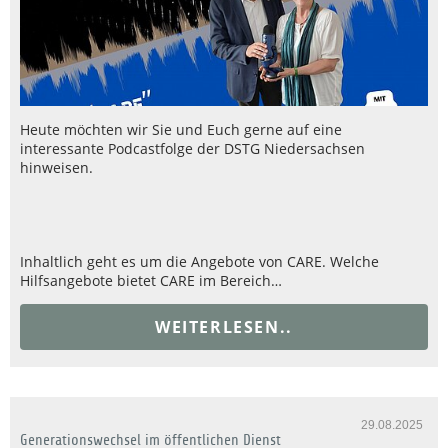
Heute möchten wir Sie und Euch gerne auf eine
interessante Podcastfolge der DSTG Niedersachsen
hinweisen.
Inhaltlich geht es um die Angebote von CARE. Welche
Hilfsangebote bietet CARE im Bereich…
WEITERLESEN..
29.08.2025
Generationswechsel im öffentlichen Dienst