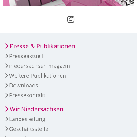
Presse & Publikationen
Presseaktuell
niedersachsen magazin
Weitere Publikationen
Downloads
Pressekontakt
Wir Niedersachsen
Landesleitung
Geschäftsstelle