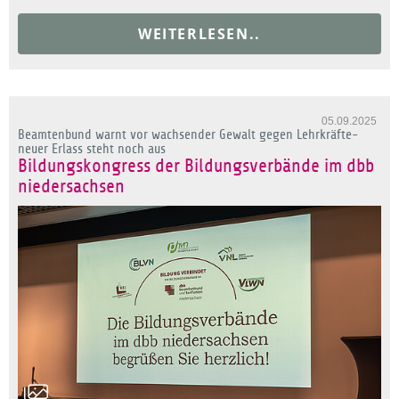
WEITERLESEN..
05.09.2025
Beamtenbund warnt vor wachsender Gewalt gegen Lehrkräfte-
neuer Erlass steht noch aus
Bildungskongress der Bildungsverbände im dbb
niedersachsen