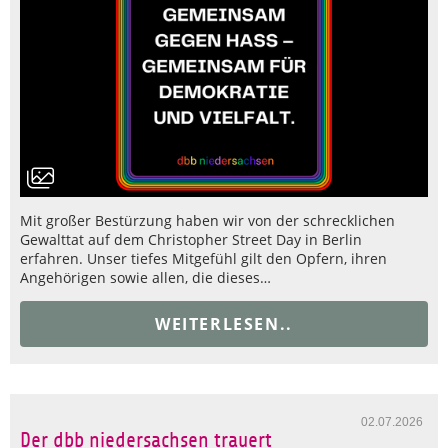
Mit großer Bestürzung haben wir von der schrecklichen
Gewalttat auf dem Christopher Street Day in Berlin
erfahren. Unser tiefes Mitgefühl gilt den Opfern, ihren
Angehörigen sowie allen, die dieses…
WEITERLESEN..
02.07.2026
Der dbb niedersachsen trauert