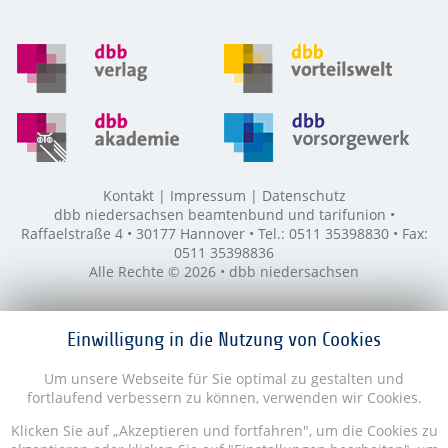
Kontakt
Impressum
Datenschutz
dbb niedersachsen beamtenbund und tarifunion •
Raffaelstraße 4 • 30177 Hannover • Tel.: 0511 35398830 • Fax:
0511 35398836
Alle Rechte © 2026 • dbb niedersachsen
Einwilligung in die Nutzung von Cookies
Um unsere Webseite für Sie optimal zu gestalten und
fortlaufend verbessern zu können, verwenden wir Cookies.
Klicken Sie auf „Akzeptieren und fortfahren", um die Cookies zu