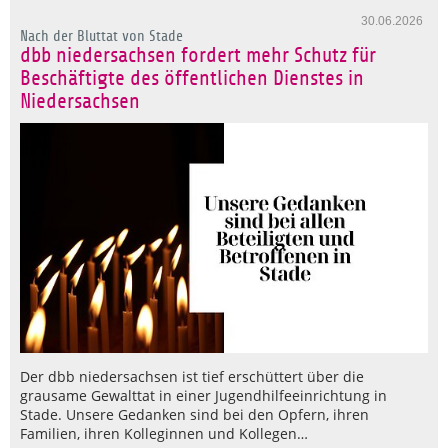
30.06.2026
Nach der Bluttat von Stade
dbb niedersachsen fordert mehr Schutz für
Beschäftigte des öffentlichen Dienstes in
Niedersachsen
Der dbb niedersachsen ist tief erschüttert über die
grausame Gewalttat in einer Jugendhilfeeinrichtung in
Stade. Unsere Gedanken sind bei den Opfern, ihren
Familien, ihren Kolleginnen und Kollegen…