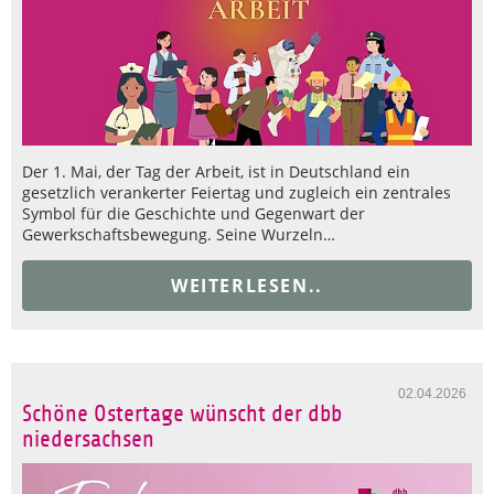
Der 1. Mai, der Tag der Arbeit, ist in Deutschland ein
gesetzlich verankerter Feiertag und zugleich ein zentrales
Symbol für die Geschichte und Gegenwart der
Gewerkschaftsbewegung. Seine Wurzeln…
WEITERLESEN..
02.04.2026
Schöne Ostertage wünscht der dbb
niedersachsen