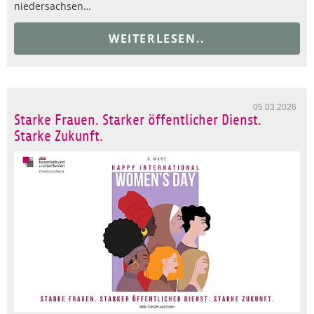
niedersachsen…
WEITERLESEN..
05.03.2026
Starke Frauen. Starker öffentlicher Dienst.
Starke Zukunft.