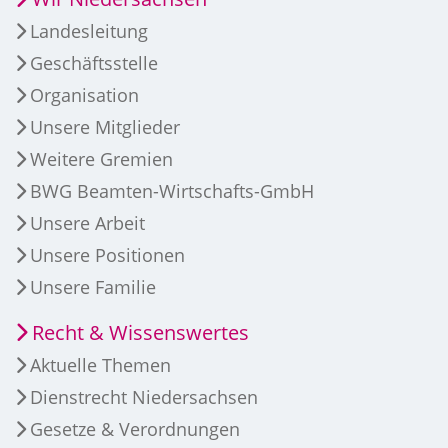
Landesleitung
Geschäftsstelle
Organisation
Unsere Mitglieder
Weitere Gremien
BWG Beamten-Wirtschafts-GmbH
Unsere Arbeit
Unsere Positionen
Unsere Familie
Recht & Wissenswertes
Aktuelle Themen
Dienstrecht Niedersachsen
Gesetze & Verordnungen