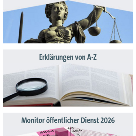
Erklärungen von A-Z
Monitor öffentlicher Dienst 2026