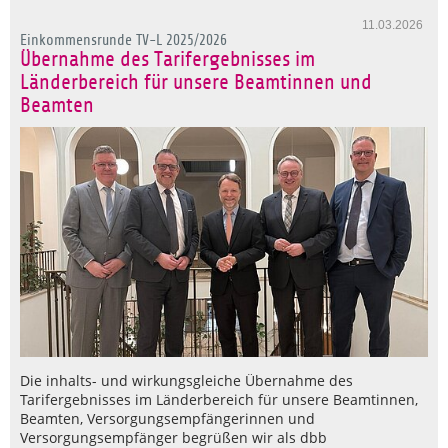
11.03.2026
Einkommensrunde TV-L 2025/2026
Übernahme des Tarifergebnisses im
Länderbereich für unsere Beamtinnen und
Beamten
Die inhalts- und wirkungsgleiche Übernahme des
Tarifergebnisses im Länderbereich für unsere Beamtinnen,
Beamten, Versorgungsempfängerinnen und
Versorgungsempfänger begrüßen wir als dbb