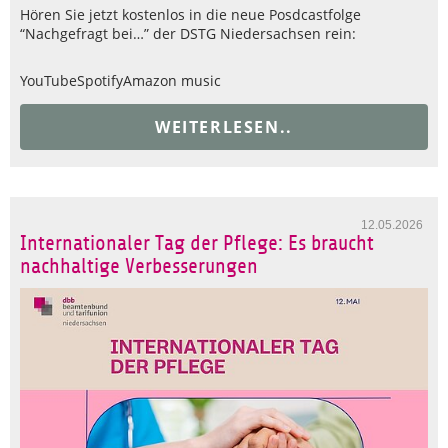
Hören Sie jetzt kostenlos in die neue Posdcastfolge
“Nachgefragt bei…” der DSTG Niedersachsen rein:
YouTube
Spotify
Amazon music
WEITERLESEN..
12.05.2026
Internationaler Tag der Pflege: Es braucht
nachhaltige Verbesserungen