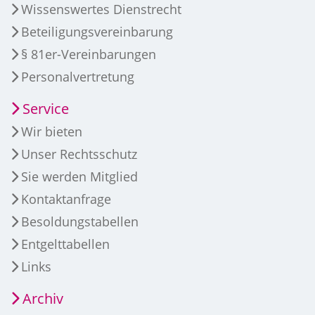
Wissenswertes Dienstrecht
Beteiligungsvereinbarung
§ 81er-Vereinbarungen
Personalvertretung
Service
Wir bieten
Unser Rechtsschutz
Sie werden Mitglied
Kontaktanfrage
Besoldungstabellen
Entgelttabellen
Links
Archiv