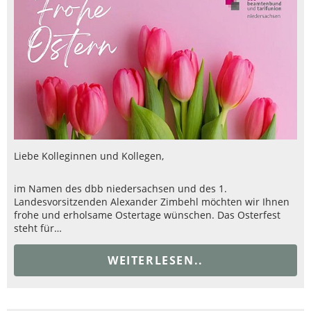
Liebe Kolleginnen und Kollegen,
im Namen des dbb niedersachsen und des 1.
Landesvorsitzenden Alexander Zimbehl möchten wir Ihnen
frohe und erholsame Ostertage wünschen. Das Osterfest
steht für…
WEITERLESEN..