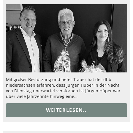
Mit großer Bestürzung und tiefer Trauer hat der dbb
niedersachsen erfahren, dass Jürgen Hüper in der Nacht
von Dienstag unerwartet verstorben ist.Jürgen Hüper war
über viele Jahrzehnte hinweg eine…
WEITERLESEN..