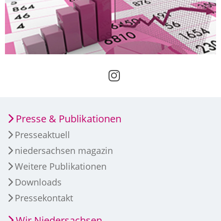
Presse & Publikationen
Presseaktuell
niedersachsen magazin
Weitere Publikationen
Downloads
Pressekontakt
Wir Niedersachsen