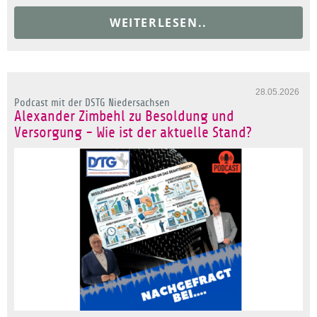
WEITERLESEN..
28.05.2026
Podcast mit der DSTG Niedersachsen
Alexander Zimbehl zu Besoldung und
Versorgung - Wie ist der aktuelle Stand?