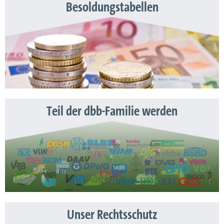
Besoldungstabellen
Teil der dbb-Familie werden
Unser Rechtsschutz