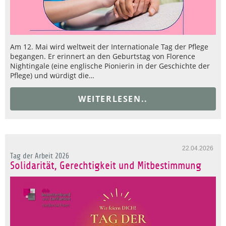
Am 12. Mai wird weltweit der Internationale Tag der Pflege
begangen. Er erinnert an den Geburtstag von Florence
Nightingale (eine englische Pionierin in der Geschichte der
Pflege) und würdigt die…
WEITERLESEN..
22.04.2026
Tag der Arbeit 2026
Solidarität, Gerechtigkeit und Mitbestimmung