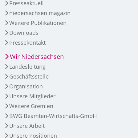
Presseaktuell
niedersachsen magazin
Weitere Publikationen
Downloads
Pressekontakt
Wir Niedersachsen
Landesleitung
Geschäftsstelle
Organisation
Unsere Mitglieder
Weitere Gremien
BWG Beamten-Wirtschafts-GmbH
Unsere Arbeit
Unsere Positionen