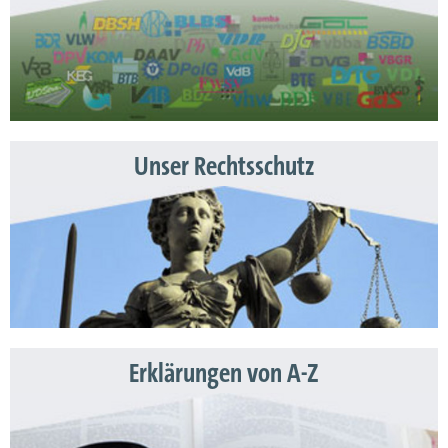
Unser Rechtsschutz
Erklärungen von A-Z