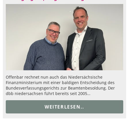
Offenbar rechnet nun auch das Niedersächsische
Finanzministerium mit einer baldigen Entscheidung des
Bundesverfassungsgerichts zur Beamtenbesoldung. Der
dbb niedersachsen führt bereits seit 2005…
WEITERLESEN..