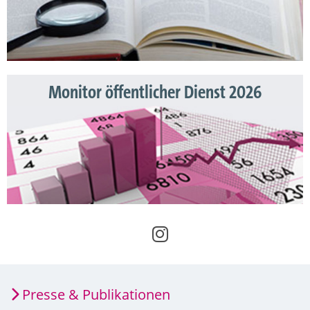
Monitor öffentlicher Dienst 2026
Presse & Publikationen