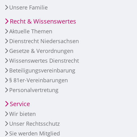
Unsere Familie
Recht & Wissenswertes
Aktuelle Themen
Dienstrecht Niedersachsen
Gesetze & Verordnungen
Wissenswertes Dienstrecht
Beteiligungsvereinbarung
§ 81er-Vereinbarungen
Personalvertretung
Service
Wir bieten
Unser Rechtsschutz
Sie werden Mitglied