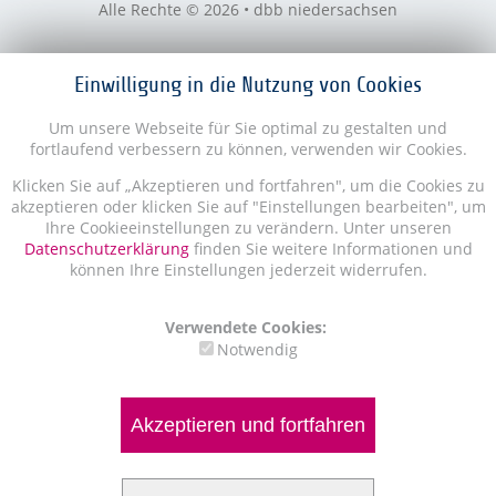
Alle Rechte © 2026 • dbb niedersachsen
Einwilligung in die Nutzung von Cookies
Um unsere Webseite für Sie optimal zu gestalten und
fortlaufend verbessern zu können, verwenden wir Cookies.
Klicken Sie auf „Akzeptieren und fortfahren", um die Cookies zu
akzeptieren oder klicken Sie auf "Einstellungen bearbeiten", um
Ihre Cookieeinstellungen zu verändern. Unter unseren
Datenschutzerklärung
finden Sie weitere Informationen und
können Ihre Einstellungen jederzeit widerrufen.
Verwendete Cookies:
Notwendig
Akzeptieren und fortfahren